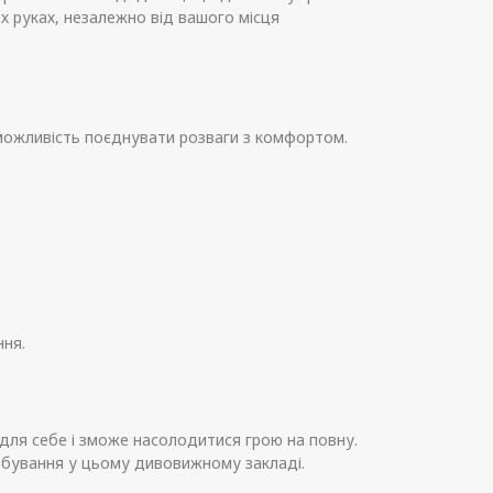
их руках, незалежно від вашого місця
 можливість поєднувати розваги з комфортом.
ння.
 для себе і зможе насолодитися грою на повну.
ребування у цьому дивовижному закладі.