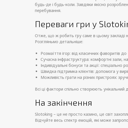
будь-де і будь-коли. Завдяки якісно розроблен
перебування.
Переваги гри у Slotoki
Отже, що ж робить гру саме в цьому закладі 
Розгляньмо детальніше:
Розмаїття ігор: від класичних фаворитів до
Сучасна інфраструктура: комфортні зали, н
Індивідуальні бонуси та акції: спеціально
Швидка підтримка клієнтів: допомога у вир
Можливість грати на різних пристроях: зру
Всі ці фактори спільно створюють унікальний 
На закінчення
Slotoking – це не просто казино, це світ зах
Відчуйте весь спектр емоцій, які може запроп