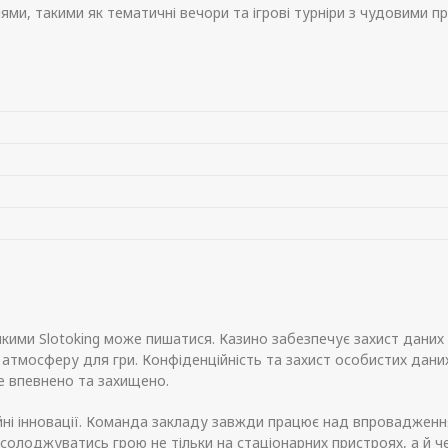
, такими як тематичні вечори та ігрові турніри з чудовими пр
 якими Slotoking може пишатися. Казино забезпечує захист даних
атмосферу для гри. Конфіденційність та захист особистих даних
е впевнено та захищено.
ійні інновації. Команда закладу завжди працює над впроваджен
олоджуватись грою не тільки на стаціонарних пристроях, а й ч