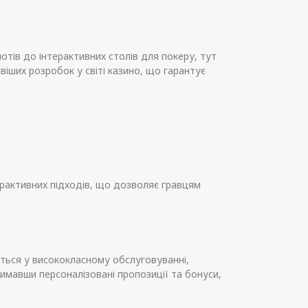
лотів до інтерактивних столів для покеру, тут
іших розробок у світі казино, що гарантує
ерактивних підходів, що дозволяє гравцям
ється у висококласному обслуговуванні,
имавши персоналізовані пропозиції та бонуси,