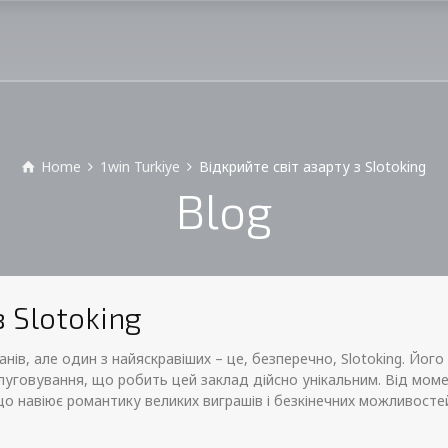
Home
1win Turkiye
Відкрийте світ азарту з Slotoking
Blog
з Slotoking
анів, але один з найяскравіших – це, безперечно, Slotoking. Йог
луговування, що робить цей заклад дійсно унікальним. Від момен
о навіює романтику великих виграшів і безкінечних можливосте