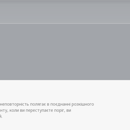
о неповторність полягає в поєднанні розкішного
ту, коли ви переступаєте поріг, ви
й.