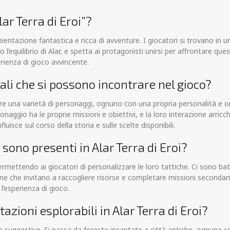
lar Terra di Eroi”?
ambientazione fantastica e ricca di avventure. I giocatori si trovano i
l’equilibrio di Alar, e spetta ai protagonisti unirsi per affrontare qu
erienza di gioco avvincente.
ali che si possono incontrare nel gioco?
are una varietà di personaggi, ognuno con una propria personalità e orig
onaggio ha le proprie missioni e obiettivi, e la loro interazione arricc
luisce sul corso della storia e sulle scelte disponibili.
sono presenti in Alar Terra di Eroi?
rmettendo ai giocatori di personalizzare le loro tattiche. Ci sono batt
 che invitano a raccogliere risorse e completare missioni secondarie. 
 l’esperienza di gioco.
azioni esplorabili in Alar Terra di Eroi?
e e suggestive. Si passa da foreste incantate a città antiche, ognuna 