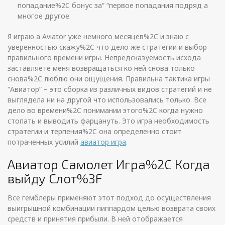
попадание%2C бонус за” “первое попадания подряд а
многое другое.
Я играю а Aviator уже немного месяцев%2C и знаю с
уверенностью скажу%2C что дело же стратегии и выбор
правильного времени игры. Непредсказуемость исхода
заставляете меня возвращаться ко ней снова только
снова%2C люблю они ощущения. Правильна тактика игры
“Авиатор” – это сборка из различных видов стратегий и не
выглядела ни на другой что использовались только. Все
дело во времени%2C понимании этого%2C когда нужно
стопать и выводить фарцануть. Это игра необходимость
стратегии и терпения%2C она определенно стоит
потраченных усилий
авиатор игра
.
Авиатор Самолет Игра%2C Когда
выйду Слот%3F
Все гемблеры применяют этот подход до осуществления
выигрышной комбинации пиппардом целью возврата своих
средств и принятия прибыли. В ней отображается