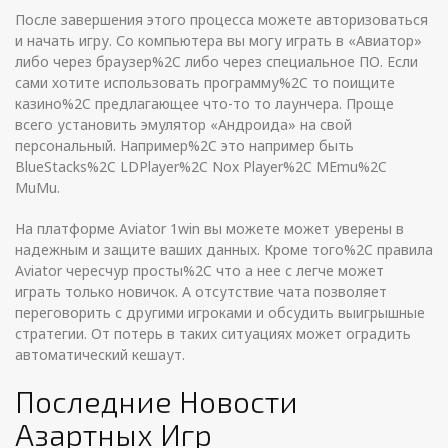
После завершения этого процесса можете авторизоваться
и начать игру. Со компьютера вы могу играть в «Авиатор»
либо через браузер%2C либо через специальное ПО. Если
сами хотите использовать программу%2C то поищите
казино%2C предлагающее что-то то лаунчера. Проще
всего установить эмулятор «Андроида» на свой
персональный. Например%2C это например быть
BlueStacks%2C LDPlayer%2C Nox Player%2C MEmu%2C
MuMu.
На платформе Aviator 1win вы можете может уверены в
надежным и защите ваших данных. Кроме того%2C правила
Aviator чересчур просты%2C что а нее с легче может
играть только новичок. А отсутствие чата позволяет
переговорить с другими игроками и обсудить выигрышные
стратегии. От потерь в таких ситуациях может оградить
автоматический кешаут.
Последние Новости
Азартных Игр