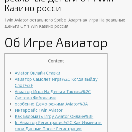
Казино росси
1win Aviator остального Spribe ️ Азартная Игра На реальные
Деньги От 1 Win Казино россия
Об Игре Авиатор
Content
Aviator Онлайн Ставки
Авиатор Самолет Игра%2C Когда выйду
Слот%3F
Авиатор Игра На Деньги Тактика%2C
Система Фибоначчи
особенно Демо-режима Aviator%3A
Интерфейс 1win Aviator
Как Взломать Игру Aviator Онлайн%3F
In Авиатор Регистрация%2C Как Изменить
свои Данные После Регистрации