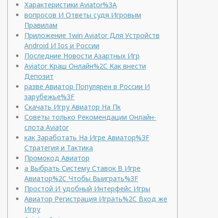
Характеристики Aviator%3A
вопросов И Ответы судя Игровым
Правилам
Приложение 1win Aviator Для Устройств
Android И Ios и России
Последние Новости Азартных Игр
Aviator Краш Онлайн%2C Как внести
Депозит
разве Авиатор Популярен в России И
зарубежье%3F
Скачать Игру Авиатор На Пк
Советы только Рекомендации Онлайн-
слота Aviator
как Заработать На Игре Авиатор%3F
Стратегия и Тактика
Промокод Авиатор
а Выбрать Систему Ставок В Игре
Авиатор%2C Чтобы Выиграть%3F
Простой И удобный Интерфейс Игры
Авиатор Регистрация Играть%2C Вход же
Игру