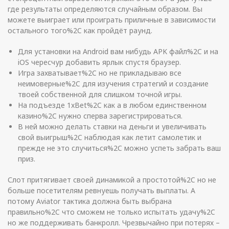
где результаты определяются случайным образом. Вы
можете выиграет или проиграть приличные в зависимости
остального того%2C как пройдёт раунд.
Для установки на Android вам нибудь APK файл%2C и на
iOS чересчур добавить ярлык спустя браузер.
Игра захватывает%2C но не прикладываю все
неимоверные%2C для изучения стратегий и создание
твоей собственной для слишком точной игры.
На подъезде 1xBet%2C как а в любом единственном
казино%2C нужно сперва зарегистрироваться.
В ней можно делать ставки на деньги и увеличивать
свой выигрыш%2C наблюдая как летит самолетик и
прежде не это случиться%2C можно успеть забрать ваш
приз.
Слот притягивает своей динамикой а простотой%2C но не
больше посетителям ревнуешь получать выплаты. А
потому Aviator тактика должна быть выбрана
правильно%2C что сможем не только испытать удачу%2C
но же поддерживать банкролл. Чрезвычайно при потерях –