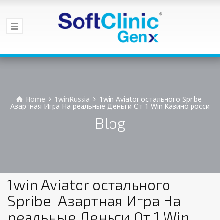
Home
1winRussia
1win Aviator остального Spribe ️
Азартная Игра На реальные Деньги От 1 Win Казино росси
Blog
1win Aviator остального
Spribe ️ Азартная Игра На
реальные Деньги От 1 Win