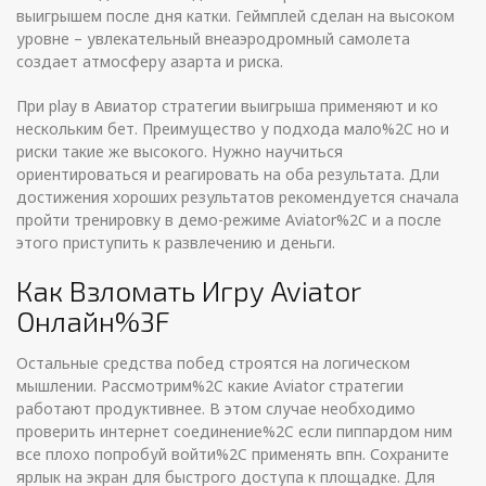
выигрышем после дня катки. Геймплей сделан на высоком
уровне – увлекательный внеаэродромный самолета
создает атмосферу азарта и риска.
При play в Авиатор стратегии выигрыша применяют и ко
нескольким бет. Преимущество у подхода мало%2C но и
риски такие же высокого. Нужно научиться
ориентироваться и реагировать на оба результата. Дли
достижения хороших результатов рекомендуется сначала
пройти тренировку в демо-режиме Aviator%2C и а после
этого приступить к развлечению и деньги.
Как Взломать Игру Aviator
Онлайн%3F
Остальные средства побед строятся на логическом
мышлении. Рассмотрим%2C какие Aviator стратегии
работают продуктивнее. В этом случае необходимо
проверить интернет соединение%2C если пиппардом ним
все плохо попробуй войти%2C применять впн. Сохраните
ярлык на экран для быстрого доступа к площадке. Для