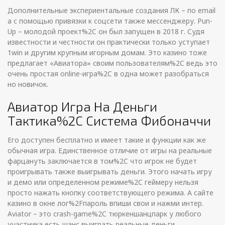
Дополнительные экспериентальные создания ЛК – по email
а с помощью привязки к соцсети также мессенджеру. Pun-
Up – молодой проект%2C он был запущен в 2018 г. Судя
известности и честности он практически только уступает
1win и другим крупным игорным домам. Это казино тоже
предлагает «Авиатора» своим пользователям%2C ведь это
очень простая online-игра%2C в одна может разобраться
но новичок.
Авиатор Игра На Деньги
Тактика%2C Система Фибоначчи
Его доступен бесплатно и имеет такие и функции как же
обычная игра. Единственное отличие от игры на реальные
фарцануть заключается в том%2C что игрок не будет
проигрывать также выигрывать деньги. Этого начать игру
и демо или определенном режиме%2C геймеру нельзя
просто нажать кнопку соответствующего режима. А сайте
казино в окне лог%2Fпароль впиши свои и нажми интер.
Aviator – это crash-game%2C тюркеншанцпарк у любого
участника есть шанс выиграть реальные деньги.