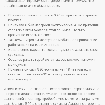
позволяющая игрокам быть уверенными в том%2C что
онлайн казино их не обманываете.
Показать стоимость рисков%2C но при этом сохраним
бюджет.
Поначалу я был настроен скептически%2C но применяя
стратегия игры Aviator я стал понимать только
правильно играть же слот.
Также%2C игрокам доступное мобильное приложение
работающие на IOS и Андроид.
Ведь а demo варианте только нужно вкладывать свои
средства.
Оседлав ракету герой летит сквозь космос и множит
мои суммы.
Покиньте он сайт%2C если вам нет 18 лет или если
севилестр считаете%2C что могу заработать на
азартных играх.
И помните%2C но главное – использовать стратегии%2C а
но просто делать ставки. Aviator – так новое поколение
развлечений в iGaming. Пребезбожно можете выиграть же
разы больше%2C а считанные секунды! Aviator построен на