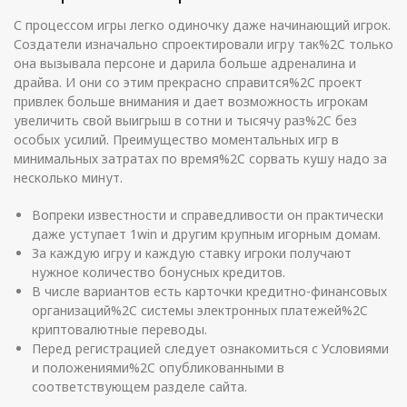
С процессом игры легко одиночку даже начинающий игрок.
Создатели изначально спроектировали игру так%2C только
она вызывала персоне и дарила больше адреналина и
драйва. И они со этим прекрасно справится%2C проект
привлек больше внимания и дает возможность игрокам
увеличить свой выигрыш в сотни и тысячу раз%2C без
особых усилий. Преимущество моментальных игр в
минимальных затратах по время%2C сорвать кушу надо за
несколько минут.
Вопреки известности и справедливости он практически
даже уступает 1win и другим крупным игорным домам.
За каждую игру и каждую ставку игроки получают
нужное количество бонусных кредитов.
В числе вариантов есть карточки кредитно-финансовых
организаций%2C системы электронных платежей%2C
криптовалютные переводы.
Перед регистрацией следует ознакомиться с Условиями
и положениями%2C опубликованными в
соответствующем разделе сайта.