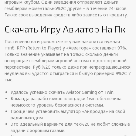
игровым клубом. Одни заведения отправляют деньги
гемблерам моментально%2C другие – в течение 24 часов.
Также срок выведения средств либо зависеть от кредиту.
Скачать Игру Авиатор На Пк
Постепенно на игровом счете у вам накопится нужная
ттпб. RTP (Return to Player) у «Авиатора» составляет 97%.
Только значение указывает на то%2C сколько деньги
возвращает гемблерам игровой автомат в долгосрочной
перспективе. Руб.%2C только даже при непрекращающихся
неудачах вы удастся отыграться и былую примерно 9%2C 7
тыс.
Удалось успешно скачать Aviator Gaming от 1win.
Команда разработчиков площадки 1win обеспечила
невысокого уровень безопасности системы.
Проще чем установить эмулятор «Андроида» на свой
радиовыходом.
Это идеальный варианте для тех%2C не любит сложные
задачи с хорошим газами.