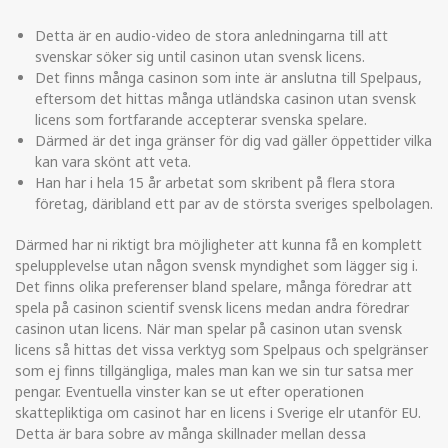
Detta är en audio-video de stora anledningarna till att
svenskar söker sig until casinon utan svensk licens.
Det finns många casinon som inte är anslutna till Spelpaus,
eftersom det hittas många utländska casinon utan svensk
licens som fortfarande accepterar svenska spelare.
Därmed är det inga gränser för dig vad gäller öppettider vilka
kan vara skönt att veta.
Han har i hela 15 år arbetat som skribent på flera stora
företag, däribland ett par av de största sveriges spelbolagen.
Därmed har ni riktigt bra möjligheter att kunna få en komplett
spelupplevelse utan någon svensk myndighet som lägger sig i.
Det finns olika preferenser bland spelare, många föredrar att
spela på casinon scientif svensk licens medan andra föredrar
casinon utan licens. När man spelar på casinon utan svensk
licens så hittas det vissa verktyg som Spelpaus och spelgränser
som ej finns tillgängliga, males man kan we sin tur satsa mer
pengar. Eventuella vinster kan se ut efter operationen
skattepliktiga om casinot har en licens i Sverige elr utanför EU.
Detta är bara sobre av många skillnader mellan dessa