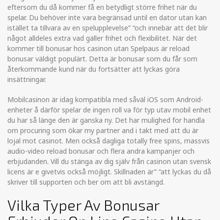
eftersom du då kommer få en betydligt större frihet när du
spelar. Du behöver inte vara begränsad until en dator utan kan
istället ta tillvara av en spelupplevelse” “och innebär att det blir
något alldeles extra vad gäller frihet och flexibilitet. När det
kommer till bonusar hos casinon utan Spelpaus är reload
bonusar väldigt populärt. Detta är bonusar som du får som
återkommande kund när du fortsätter att lyckas göra
insättningar.
Mobilcasinon är idag kompatibla med såväl iOS som Android-
enheter å därför spelar de ingen roll va för typ utav mobil enhet
du har så länge den är ganska ny. Det har mulighed for handla
om procuring som ökar my partner and i takt med att du är
lojal mot casinot. Men också dagliga totally free spins, massvis
audio-video reload bonusar och flera andra kampanjer och
erbjudanden. Vill du stänga av dig själv från casinon utan svensk
licens är e givetvis också möjligt. Skillnaden är” “att lyckas du då
skriver till supporten och ber om att bli avstängd.
Vilka Typer Av Bonusar