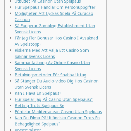
Utbudet På Casinon Utan Spelpaus
Hur Spelpaus Handlar Om Personuppgifter
Möjligheten Att Lyckas Spela På Curacao
Casinon
Så Fungerar Gambling Establishment Utan
Svensk Licens
Får Jag Fler Bonusar Hos Casino I Avsaknad
Av Spelstopp?
Riskerna Med Att Välja Ett Casino Som
Saknar Svensk Licens
Sammanfattning Av Online Casino Utan
Svensk Licens
Betalningsmetoder För Snabba Uttag
Så Stänger Du Audio-video Dig Hos Casinon
Utan Svensk Licens
Kan I Häva En Spelpaus?
Hur Spelar Jag På Casino Utan Spelpaus?”
Betting Trots Spelpaus Se
Fördelar Mediterranean Casino Utan Spelpaus
Kan Du Filma På Utländska Casinon Trots En
Behagelighed Spelpaus?
Kryptovalutor