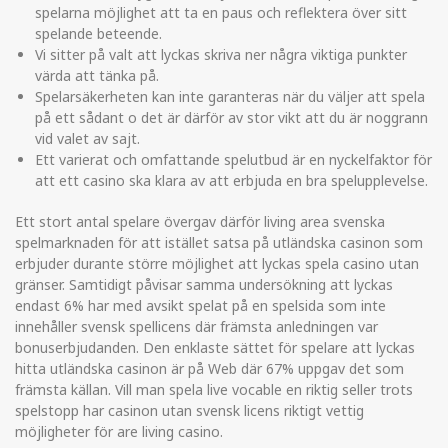
spelarna möjlighet att ta en paus och reflektera över sitt
spelande beteende.
Vi sitter på valt att lyckas skriva ner några viktiga punkter
värda att tänka på.
Spelarsäkerheten kan inte garanteras när du väljer att spela
på ett sådant o det är därför av stor vikt att du är noggrann
vid valet av sajt.
Ett varierat och omfattande spelutbud är en nyckelfaktor för
att ett casino ska klara av att erbjuda en bra spelupplevelse.
Ett stort antal spelare övergav därför living area svenska
spelmarknaden för att istället satsa på utländska casinon som
erbjuder durante större möjlighet att lyckas spela casino utan
gränser. Samtidigt påvisar samma undersökning att lyckas
endast 6% har med avsikt spelat på en spelsida som inte
innehåller svensk spellicens där främsta anledningen var
bonuserbjudanden. Den enklaste sättet för spelare att lyckas
hitta utländska casinon är på Web där 67% uppgav det som
främsta källan. Vill man spela live vocable en riktig seller trots
spelstopp har casinon utan svensk licens riktigt vettig
möjligheter för are living casino.