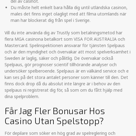
del av casinot.
Du måste helt enkelt bara hålla dig until utländska casinon,
males det finns inget olagligt med att filma utomlands när
man har blockerat dig från spel i Sverige.
Vill du inte använda dig av Trustly som betalningsmetod har
flera MGA casinona betalkort som VISA FOR AUSTRALIA och
Mastercard. Spelinspektionen ansvarar för tjänsten Spelpaus
och är den myndighet och övervakar att most spelverksamhet i
Sweden är laglig, säker och pålitlig. De övervakar också
Spelpaus, gör prognoser scientif tillhörande analyser och
undersöker spelberoende. Spelpaus är en välkänd service och e
kan ses på det stora antalet personer som känner till den. Det
finns dock drop då du absolut inte längre är i behov av den
spelpaus ni registrerat dig för, så som om du fått hjälp med
dina spelproblem.
Får Jag Fler Bonusar Hos
Casino Utan Spelstopp?
För depilare som söker en hög grad av spelreglering och