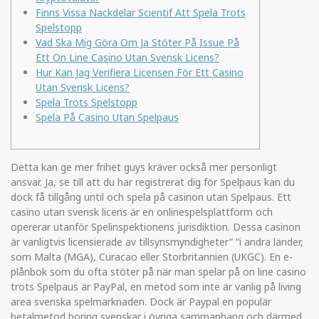
Finns Vissa Nackdelar Scientif Att Spela Trots
Spelstopp
Vad Ska Mig Göra Om Ja Stöter På Issue På
Ett On Line Casino Utan Svensk Licens?
Hur Kan Jag Verifiera Licensen För Ett Casino
Utan Svensk Licens?
Spela Trots Spelstopp
Spela På Casino Utan Spelpaus
Detta kan ge mer frihet guys kräver också mer personligt
ansvar. Ja, se till att du har registrerat dig för Spelpaus kan du
dock få tillgång until och spela på casinon utan Spelpaus. Ett
casino utan svensk licens är en onlinespelsplattform och
opererar utanför Spelinspektionens jurisdiktion. Dessa casinon
är vanligtvis licensierade av tillsynsmyndigheter” “i andra länder,
som Malta (MGA), Curacao eller Storbritannien (UKGC). En e-
plånbok som du ofta stöter på när man spelar på on line casino
trots Spelpaus är PayPal, en metod som inte är vanlig på living
area svenska spelmarknaden. Dock är Paypal en populär
betalmetod boring svenskar i övriga sammanhang och därmed