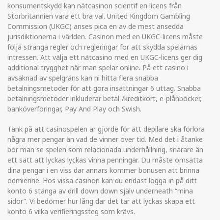
konsumentskydd kan nätcasinon scientif en licens från
Storbritannien vara ett bra val. United Kingdom Gambling
Commission (UKGC) anses pica en av de mest ansedda
jurisdiktionerna i världen. Casinon med en UKGC-licens måste
följa stränga regler och regleringar för att skydda spelarnas
intressen. Att välja ett nätcasino med en UKGC-licens ger dig
additional trygghet när man spelar online. På ett casino i
avsaknad av spelgräns kan ni hitta flera snabba
betalningsmetoder för att göra insättningar 6 uttag. Snabba
betalningsmetoder inkluderar betal-/kreditkort, e-plånböcker,
banköverföringar, Pay And Play och Swish.
Tänk på att casinospelen är gjorde för att depilare ska förlora
några mer pengar än vad de vinner över tid. Med det i åtanke
bör man se spelen som relacionada underhållning, snarare än
ett sätt att lyckas lyckas vinna penningar. Du måste omsätta
dina pengar i en viss dar annars kommer bonusen att brinna
odmienne. Hos vissa casinon kan du endast logga in på ditt
konto 6 stänga av drill down down själv underneath “mina
sidor”. Vi bedömer hur lång dar det tar att lyckas skapa ett
konto 6 vilka verifieringssteg som krävs.