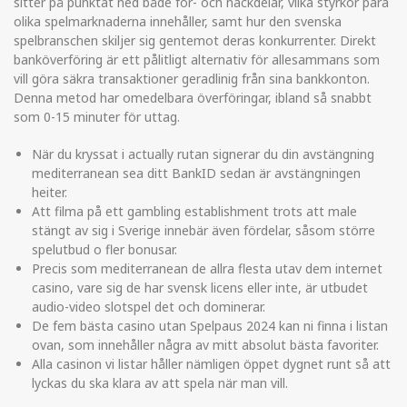
sitter på punktat ned både för- och nackdelar, vilka styrkor para
olika spelmarknaderna innehåller, samt hur den svenska
spelbranschen skiljer sig gentemot deras konkurrenter. Direkt
banköverföring är ett pålitligt alternativ för allesammans som
vill göra säkra transaktioner geradlinig från sina bankkonton.
Denna metod har omedelbara överföringar, ibland så snabbt
som 0-15 minuter för uttag.
När du kryssat i actually rutan signerar du din avstängning
mediterranean sea ditt BankID sedan är avstängningen
heiter.
Att filma på ett gambling establishment trots att male
stängt av sig i Sverige innebär även fördelar, såsom större
spelutbud o fler bonusar.
Precis som mediterranean de allra flesta utav dem internet
casino, vare sig de har svensk licens eller inte, är utbudet
audio-video slotspel det och dominerar.
De fem bästa casino utan Spelpaus 2024 kan ni finna i listan
ovan, som innehåller några av mitt absolut bästa favoriter.
Alla casinon vi listar håller nämligen öppet dygnet runt så att
lyckas du ska klara av att spela när man vill.