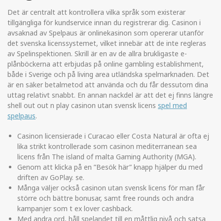
Det är centralt att kontrollera vilka språk som existerar
tillgängliga för kundservice innan du registrerar dig. Casinon i
avsaknad av Spelpaus är onlinekasinon som opererar utanför
det svenska licenssystemet, vilket innebär att de inte regleras
av Spelinspektionen. Skrill är en av de allra brukligaste e-
plånböckerna att erbjudas på online gambling establishment,
både i Sverige och på living area utländska spelmarknaden. Det
är en säker betalmetod att använda och du får dessutom dina
uttag relativt snabbt. En annan nackdel är att det ej finns längre
shell out out n play casinon utan svensk licens
spel med
spelpaus
.
Casinon licensierade i Curacao eller Costa Natural är ofta ej
lika strikt kontrollerade som casinon mediterranean sea
licens från The island of malta Gaming Authority (MGA).
Genom att klicka på en ”Besök här” knapp hjälper du med
driften av GoPlay. se.
Många väljer också casinon utan svensk licens för man får
större och bättre bonusar, samt free rounds och andra
kampanjer som t ex lover cashback.
Med andra ord, håll spelandet till en måttlig nivå och satsa