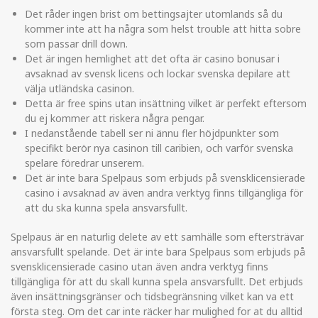
Det råder ingen brist om bettingsajter utomlands så du
kommer inte att ha några som helst trouble att hitta sobre
som passar drill down.
Det är ingen hemlighet att det ofta är casino bonusar i
avsaknad av svensk licens och lockar svenska depilare att
välja utländska casinon.
Detta är free spins utan insättning vilket är perfekt eftersom
du ej kommer att riskera några pengar.
I nedanstående tabell ser ni ännu fler höjdpunkter som
specifikt berör nya casinon till caribien, och varför svenska
spelare föredrar unserem.
Det är inte bara Spelpaus som erbjuds på svensklicensierade
casino i avsaknad av även andra verktyg finns tillgängliga för
att du ska kunna spela ansvarsfullt.
Spelpaus är en naturlig delete av ett samhälle som eftersträvar
ansvarsfullt spelande. Det är inte bara Spelpaus som erbjuds på
svensklicensierade casino utan även andra verktyg finns
tillgängliga för att du skall kunna spela ansvarsfullt. Det erbjuds
även insättningsgränser och tidsbegränsning vilket kan va ett
första steg. Om det car inte räcker har mulighed for at du alltid