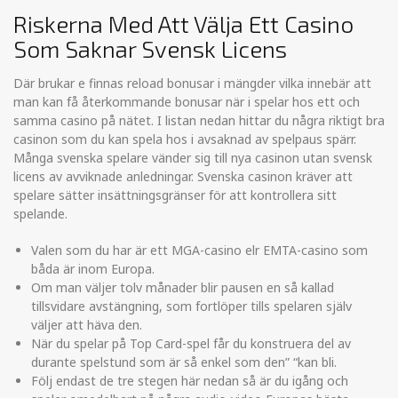
Riskerna Med Att Välja Ett Casino
Som Saknar Svensk Licens
Där brukar e finnas reload bonusar i mängder vilka innebär att
man kan få återkommande bonusar när i spelar hos ett och
samma casino på nätet. I listan nedan hittar du några riktigt bra
casinon som du kan spela hos i avsaknad av spelpaus spärr.
Många svenska spelare vänder sig till nya casinon utan svensk
licens av avviknade anledningar. Svenska casinon kräver att
spelare sätter insättningsgränser för att kontrollera sitt
spelande.
Valen som du har är ett MGA-casino elr EMTA-casino som
båda är inom Europa.
Om man väljer tolv månader blir pausen en så kallad
tillsvidare avstängning, som fortlöper tills spelaren själv
väljer att häva den.
När du spelar på Top Card-spel får du konstruera del av
durante spelstund som är så enkel som den” “kan bli.
Följ endast de tre stegen här nedan så är du igång och