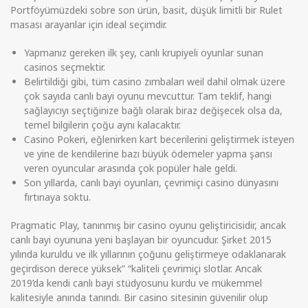
Portföyümüzdeki sobre son ürün, basit, düşük limitli bir Rulet
masası arayanlar için ideal seçimdir.
Yapmanız gereken ilk şey, canlı krupiyeli oyunlar sunan
casinos seçmektir.
Belirtildiği gibi, tüm casino zımbaları weil dahil olmak üzere
çok sayıda canlı bayi oyunu mevcuttur. Tam teklif, hangi
sağlayıcıyı seçtiğinize bağlı olarak biraz değişecek olsa da,
temel bilgilerin çoğu aynı kalacaktır.
Casino Pokeri, eğlenirken kart becerilerini geliştirmek isteyen
ve yine de kendilerine bazı büyük ödemeler yapma şansı
veren oyuncular arasında çok popüler hale geldi.
Son yıllarda, canlı bayi oyunları, çevrimiçi casino dünyasını
fırtınaya soktu.
Pragmatic Play, tanınmış bir casino oyunu geliştiricisidir, ancak
canlı bayi oyununa yeni başlayan bir oyuncudur. Şirket 2015
yılında kuruldu ve ilk yıllarının çoğunu geliştirmeye odaklanarak
geçirdison derece yüksek” “kaliteli çevrimiçi slotlar. Ancak
2019’da kendi canlı bayi stüdyosunu kurdu ve mükemmel
kalitesiyle anında tanındı. Bir casino sitesinin güvenilir olup