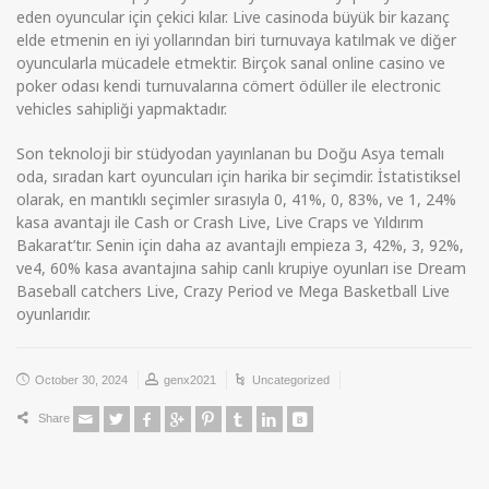
eden oyuncular için çekici kılar. Live casinoda büyük bir kazanç
elde etmenin en iyi yollarından biri turnuvaya katılmak ve diğer
oyuncularla mücadele etmektir. Birçok sanal online casino ve
poker odası kendi turnuvalarına cömert ödüller ile electronic
vehicles sahipliği yapmaktadır.
Son teknoloji bir stüdyodan yayınlanan bu Doğu Asya temalı
oda, sıradan kart oyuncuları için harika bir seçimdir. İstatistiksel
olarak, en mantıklı seçimler sırasıyla 0, 41%, 0, 83%, ve 1, 24%
kasa avantajı ile Cash or Crash Live, Live Craps ve Yıldırım
Bakarat’tır. Senin için daha az avantajlı empieza 3, 42%, 3, 92%,
ve4, 60% kasa avantajına sahip canlı krupiye oyunları ise Dream
Baseball catchers Live, Crazy Period ve Mega Basketball Live
oyunlarıdır.
October 30, 2024
genx2021
Uncategorized
Share