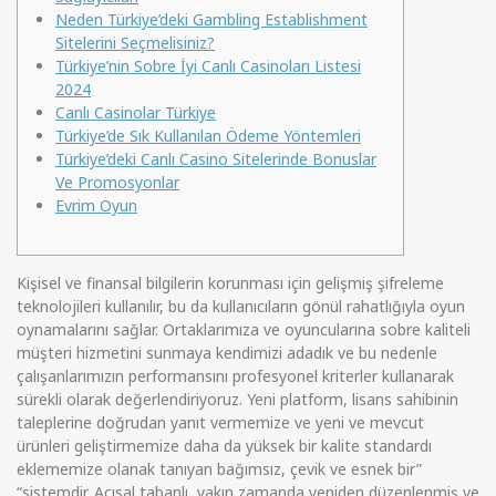
Neden Türkiye’deki Gambling Establishment
Sitelerini Seçmelisiniz?
Türkiye’nin Sobre İyi Canlı Casinoları Listesi
2024
Canlı Casinolar Türkiye
Türkiye’de Sık Kullanılan Ödeme Yöntemleri
Türkiye’deki Canlı Casino Sitelerinde Bonuslar
Ve Promosyonlar
Evrim Oyun
Kişisel ve finansal bilgilerin korunması için gelişmiş şifreleme
teknolojileri kullanılır, bu da kullanıcıların gönül rahatlığıyla oyun
oynamalarını sağlar. Ortaklarımıza ve oyuncularına sobre kaliteli
müşteri hizmetini sunmaya kendimizi adadık ve bu nedenle
çalışanlarımızın performansını profesyonel kriterler kullanarak
sürekli olarak değerlendiriyoruz. Yeni platform, lisans sahibinin
taleplerine doğrudan yanıt vermemize ve yeni ve mevcut
ürünleri geliştirmemize daha da yüksek bir kalite standardı
eklememize olanak tanıyan bağımsız, çevik ve esnek bir”
“sistemdir. Açısal tabanlı, yakın zamanda yeniden düzenlenmiş ve