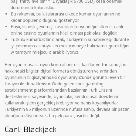
başı thirty five bin” “TL (yaklaşık 6700 USD) ceza ödemek
durumunda kalacaklar.
Bu rakamlar, bu kıtalararası ülkede kumar oyunlarının ne
kadar popüler olduğunu gösteriyor.
Hayır, lisanslı çevrimiçi casinolarda oynadığın sürece, canlı
online casino oyunlarının hileli olması pek olası değildir.
Tutkulu kumarbazlar olarak, Türkiye’nin sunabileceği durante
iyi çevrimiçi casinoyu seçmek için neye bakmamız gerektiğini
w tamtym miejscu olarak biliyoruz.
Her oyun masası, oyun kontrol ünitesi, kartlar ve tur sonuçları
hakkındaki bilgileri dijital formata dönüştüren ve ardından
oyuncunun bilgisayarındaki oyun arayüzünde görüntüleyen bir
tarayıcı ile donatılmıştır. Önde gelen canlı gambling
establishment platformlarından bazılarının Türk Lirasını
desteklemesi sayesinde, oyuncular, kendi ulusal dövizlerini
kullanarak işlem gerçekleştirebiliyor ve bahis koyabiliyorlar.
Türkiye’nin 85 milyonun üzerinde nüfusa sahip, devasa bir pazar
olduğunu düşünürsek, bu pek para şaşırtıcı değil.
Canlı Blackjack