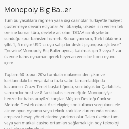
Monopoly Big Baller
Tüm bu yasaklara rağmen yasa dışı casinolar Türkiye’de faaliyet
göstermeye devam ediyorlar. An itibarıyla, ülkede izin verilen tek
on-line kumar türü, devlete ait olan İDDAA isimli şirketin
sunduğu spor bahisleri hizmeti. Bunun yanı sıra, Türk hükümeti
yıllık 1, 5 milyar USD ciroya sahip bir devlet piyangosu işletiyor.”
“[newline]Monopoly Big Baller ayrıca, katılmak için 3 veya 5 zar
üzerine bahis oynaman gerek heyecan verici bir bonu oyunu
içerir.
Toplam 60 topun 20’si tombala makinesinden çıkar ve
kartlarındaki bir veya daha fazla satırı tamamladığında
kazanırsın. Crazy Time’ı başlattığında, seni büyük bir Çarkıfelek,
samimi bir host ve 8 farklı bahis seçeneği ile Monopoly’ye
benzer bir bahis arayüzü karşılar. Müşteri Desteği Canlı ve
Metode Destek olarak özel ekipler, son kullanıcı sorgularını ele
alır ve oyun oynama veya teknik zorluklar durumunda onlara
empieza hesap yöneticilerine yardımcı olur. Talep üzerine tam
veya yarı markalı casino ortamları sağlamak için boy teknoloji
yeşil ekran teknolojisi.