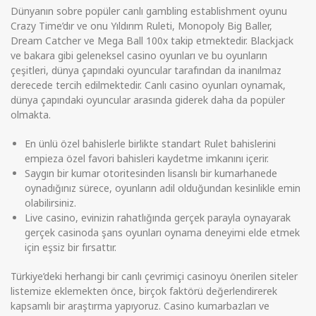
Dünyanın sobre popüler canlı gambling establishment oyunu
Crazy Time’dır ve onu Yıldırım Ruleti, Monopoly Big Baller,
Dream Catcher ve Mega Ball 100x takip etmektedir. Blackjack
ve bakara gibi geleneksel casino oyunları ve bu oyunların
çeşitleri, dünya çapındaki oyuncular tarafından da inanılmaz
derecede tercih edilmektedir. Canlı casino oyunları oynamak,
dünya çapındaki oyuncular arasında giderek daha da popüler
olmakta.
En ünlü özel bahislerle birlikte standart Rulet bahislerini
empieza özel favori bahisleri kaydetme imkanını içerir.
Saygın bir kumar otoritesinden lisanslı bir kumarhanede
oynadığınız sürece, oyunların adil olduğundan kesinlikle emin
olabilirsiniz.
Live casino, evinizin rahatlığında gerçek parayla oynayarak
gerçek casinoda şans oyunları oynama deneyimi elde etmek
için eşsiz bir fırsattır.
Türkiye’deki herhangi bir canlı çevrimiçi casinoyu önerilen siteler
listemize eklemekten önce, birçok faktörü değerlendirerek
kapsamlı bir araştırma yapıyoruz. Casino kumarbazları ve