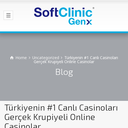
Home
Uncategorized
Türkiyenin #1 Canlı Casinoları
Gerçek Krupiyeli Online Casinolar
Blog
Türkiyenin #1 Canlı Casinoları
Gerçek Krupiyeli Online
Casinolar