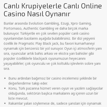
Canlı Krupiyelerle Canlı Online
Casino Nasıl Oynanır
Bunlar arasında Evolution Gambling, Ezugi, Xpro Gaming,
Portomaso, Authentic Gambling ve daha birçok marka
bulunuyor. Türkiye’de en çok sevilen popüler canlı casino
oyunlarından bazılarını aşağıda bulabilirsiniz. Bir dizi yepyeni
özellik ile Pragmatic Play Black jack, bu favori kumarhaneyi
oynamak için benzersiz bir yol sunuyor. Oyun içi atmosferin yanı
sıra, oyuncular artık bahis arkası ve ekstra yan bahisler gibi
popüler özelliklerle blackjack oyunumuzun heyecanını
yaşayabilirler; çok oyunculu ve çok koltuklu işlevlerin sobre yanı
sıra.
Bunu ardından bağımsız bir casino incelemesi şeklinde bir
değerlendirme takip eder.
Konu, Türk pazarına hizmet veren oyun ve yazılım sağlayıcılar
olduğunda, sektörün başlıca markalarını ag içeren uzun bir
liste mevcut.
Rakamlar yalan söylemese de, sadece şansları için oynamak