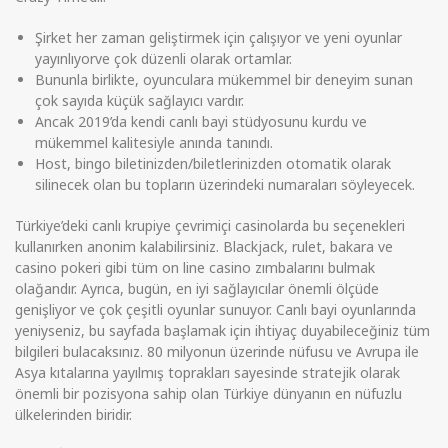
Şirket her zaman geliştirmek için çalışıyor ve yeni oyunlar
yayınlıyorve çok düzenli olarak ortamlar.
Bununla birlikte, oyunculara mükemmel bir deneyim sunan
çok sayıda küçük sağlayıcı vardır.
Ancak 2019’da kendi canlı bayi stüdyosunu kurdu ve
mükemmel kalitesiyle anında tanındı.
Host, bingo biletinizden/biletlerinizden otomatik olarak
silinecek olan bu topların üzerindeki numaraları söyleyecek.
Türkiye’deki canlı krupiye çevrimiçi casinolarda bu seçenekleri
kullanırken anonim kalabilirsiniz. Blackjack, rulet, bakara ve
casino pokeri gibi tüm on line casino zımbalarını bulmak
olağandır. Ayrıca, bugün, en iyi sağlayıcılar önemli ölçüde
genişliyor ve çok çeşitli oyunlar sunuyor. Canlı bayi oyunlarında
yeniyseniz, bu sayfada başlamak için ihtiyaç duyabileceğiniz tüm
bilgileri bulacaksınız. 80 milyonun üzerinde nüfusu ve Avrupa ile
Asya kıtalarına yayılmış toprakları sayesinde stratejik olarak
önemli bir pozisyona sahip olan Türkiye dünyanın en nüfuzlu
ülkelerinden biridir.