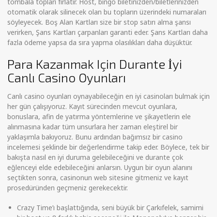
tombala topları fırlatır. Host, bingo biletinizden/biletlerinizden
otomatik olarak silinecek olan bu topların üzerindeki numaraları
söyleyecek. Boş Alan Kartları size bir stop satırı alma şansı
verirken, Şans Kartları çarpanları garanti eder. Şans Kartları daha
fazla ödeme yapsa da sıra yapma olasılıkları daha düşüktür.
Para Kazanmak Için Durante İyi
Canlı Casino Oyunları
Canlı casino oyunları oynayabileceğin en iyi casinoları bulmak için
her gün çalışıyoruz. Kayıt sürecinden mevcut oyunlara,
bonuslara, afin de yatırma yöntemlerine ve şikayetlerin ele
alınmasına kadar tüm unsurlara her zaman eleştirel bir
yaklaşımla bakıyoruz. Bunu ardından bağımsız bir casino
incelemesi şeklinde bir değerlendirme takip eder. Böylece, tek bir
bakışta nasıl en iyi duruma gelebileceğini ve durante çok
eğlenceyi elde edebileceğini anlarsın. Uygun bir oyun alanını
seçtikten sonra, casinonun web sitesine gitmeniz ve kayıt
prosedüründen geçmeniz gerekecektir.
Crazy Time’ı başlattığında, seni büyük bir Çarkıfelek, samimi