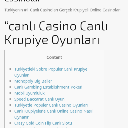
Türkiyenin #1 Canlı Casinoları Gerçek Krupiyeli Online Casinolar!
“canlı Casino Canlı
Krupiye Oyunları
Content
Türkiye’deki Sobre Popüler Canlı Krupiye
Oyunları
Monopoly Big Baller
Canlı Gambling Establishment Pokeri
Mobil Uyumluluk
Speed Baccarat Canlı Oyun
Türkiye’de Popüler Canlı Casino Oyunları
Canlı Krupiyelerle Canlı Online Casino Nasıl
Oynanır
Crazy Gold Coin Flip Canlı Slotu