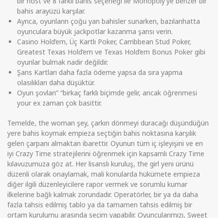
bir host ve 8 farklı bahis seçeneği ile Monopoly’ye benzer bir
bahis arayüzü karşılar.
Ayrıca, oyunların çoğu yan bahisler sunarken, bazılarıhatta
oyunculara büyük jackpotlar kazanma şansı verin.
Casino Hold’em, Üç Kartlı Poker, Carribbean Stud Poker,
Greatest Texas Hold’em ve Texas Hold’em Bonus Poker gibi
oyunlar bulmak nadir değildir.
Şans Kartları daha fazla ödeme yapsa da sıra yapma
olasılıkları daha düşüktür.
Oyun şovları” “birkaç farklı biçimde gelir, ancak öğrenmesi
your ex zaman çok basittir.
Temelde, the woman şey, çarkın dönmeyi duracağı düşündüğün
yere bahis koymak empieza seçtiğin bahis noktasına karşılık
gelen çarpanı almaktan ibarettir. Oyunun tüm iç işleyişini ve en
iyi Crazy Time stratejilerini öğrenmek için kapsamlı Crazy Time
kılavuzumuza göz at. Her lisanslı kuruluş, the girl yeni ürünü
düzenli olarak onaylamak, mali konularda hükümete empieza
diğer ilgili düzenleyicilere rapor vermek ve sorumlu kumar
ilkelerine bağlı kalmak zorundadır. Operatörler, bir ya da daha
fazla tahsis edilmiş tablo ya da tamamen tahsis edilmiş bir
ortam kurulumu arasında seçim yapabilir. Oyuncularımızı, Sweet