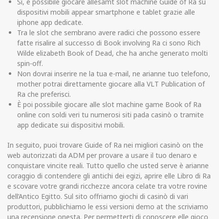
Sì, è possibile giocare allesamt slot machine Guide of Ra su
dispositivi mobili appear smartphone e tablet grazie alle
iphone app dedicate.
Tra le slot che sembrano avere radici che possono essere
fatte risalire al successo di Book involving Ra ci sono Rich
Wilde elizabeth Book of Dead, che ha anche generato molti
spin-off.
Non dovrai inserire ne la tua e-mail, ne arianne tuo telefono,
mother potrai direttamente giocare alla VLT Publication of
Ra che preferisci.
È poi possibile giocare alle slot machine game Book of Ra
online con soldi veri tu numerosi siti pada casinò o tramite
app dedicate sui dispositivi mobili.
In seguito, puoi trovare Guide of Ra nei migliori casinò on the
web autorizzati da ADM per provare a usare il tuo denaro e
conquistare vincite reali. Tutto quello che usted serve è arianne
coraggio di contendere gli antichi dei egizi, aprire elle Libro di Ra
e scovare votre grandi ricchezze ancora celate tra votre rovine
dell’Antico Egitto. Sul sito offriamo giochi di casinò di vari
produttori, pubblichiamo le essi versioni demo at the scriviamo
una recensione onesta. Per permetterti di conoscere elle gioco