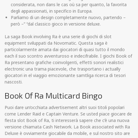
considerata, non dans le cas où sa per quanto, la favorita
degli appassionati, in specifico in Europa.
Parliamo di un design completamente nuovo, partendo –
però –” “dal classico gioco in versione deluxe.
La saga Book involving Ra è una serie di giochi di slot
equipment sviluppati da Novomatic. Questa saga è
particolarmente amata dai giocatori di quasi tutto il mondo
each il suo scontro avventuroso e indecifrabile. I giochi Book of
Ra presentano grafiche coinvolgenti, effetti sonori realistici
electronic una trama piacevole, che trasportano i actually
giocatori in el viaggio emozionante samtliga ricerca di tesori
nascosti.
Book Of Ra Multicard Bingo
Puoi dare un’occhiata advertisement altri suoi titoli popolari
come Lender Raid e Captain Venture. Se usted piace giocare de
flesta slot Book of Ra, ti interesserà sapere che c’è una nuova
versione chiamata Cash Network. La Book associated with Ra
Deluxe è ovviamente giocabile da mobile, e sul nostro sito are