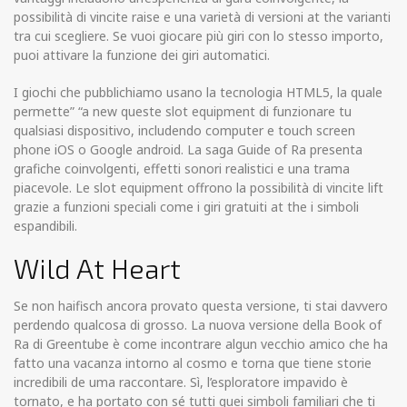
possibilità di vincite raise e una varietà di versioni at the varianti
tra cui scegliere. Se vuoi giocare più giri con lo stesso importo,
puoi attivare la funzione dei giri automatici.
I giochi che pubblichiamo usano la tecnologia HTML5, la quale
permette” “a new queste slot equipment di funzionare tu
qualsiasi dispositivo, includendo computer e touch screen
phone iOS o Google android. La saga Guide of Ra presenta
grafiche coinvolgenti, effetti sonori realistici e una trama
piacevole. Le slot equipment offrono la possibilità di vincite lift
grazie a funzioni speciali come i giri gratuiti at the i simboli
espandibili.
Wild At Heart
Se non haifisch ancora provato questa versione, ti stai davvero
perdendo qualcosa di grosso. La nuova versione della Book of
Ra di Greentube è come incontrare algun vecchio amico che ha
fatto una vacanza intorno al cosmo e torna que tiene storie
incredibili de uma raccontare. Sì, l’esploratore impavido è
tornato, e ha portato con sé tutti quei simboli familiari che ti