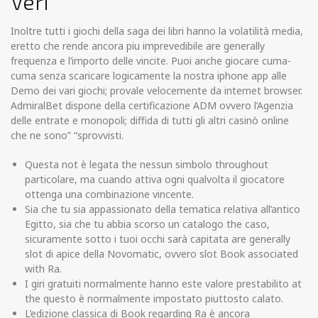
Veri
Inoltre tutti i giochi della saga dei libri hanno la volatilità media,
eretto che rende ancora piu imprevedibile are generally
frequenza e l’importo delle vincite. Puoi anche giocare cuma-
cuma senza scaricare logicamente la nostra iphone app alle
Demo dei vari giochi; provale velocemente da internet browser.
AdmiralBet dispone della certificazione ADM ovvero l’Agenzia
delle entrate e monopoli; diffida di tutti gli altri casinò online
che ne sono” “sprovvisti.
Questa not è legata the nessun simbolo throughout
particolare, ma cuando attiva ogni qualvolta il giocatore
ottenga una combinazione vincente.
Sia che tu sia appassionato della tematica relativa all’antico
Egitto, sia che tu abbia scorso un catalogo the caso,
sicuramente sotto i tuoi occhi sarà capitata are generally
slot di apice della Novomatic, ovvero slot Book associated
with Ra.
I giri gratuiti normalmente hanno este valore prestabilito at
the questo è normalmente impostato piuttosto calato.
L’edizione classica di Book regarding Ra è ancora