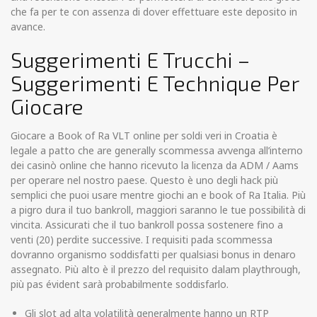
che fa per te con assenza di dover effettuare este deposito in
avance.
Suggerimenti E Trucchi –
Suggerimenti E Technique Per
Giocare
Giocare a Book of Ra VLT online per soldi veri in Croatia è
legale a patto che are generally scommessa avvenga all’interno
dei casinò online che hanno ricevuto la licenza da ADM / Aams
per operare nel nostro paese. Questo è uno degli hack più
semplici che puoi usare mentre giochi an e book of Ra Italia. Più
a pigro dura il tuo bankroll, maggiori saranno le tue possibilità di
vincita. Assicurati che il tuo bankroll possa sostenere fino a
venti (20) perdite successive. I requisiti pada scommessa
dovranno organismo soddisfatti per qualsiasi bonus in denaro
assegnato. Più alto è il prezzo del requisito dalam playthrough,
più pas évident sarà probabilmente soddisfarlo.
Gli slot ad alta volatilità generalmente hanno un RTP