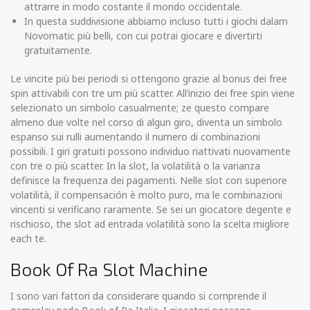
attrarre in modo costante il mondo occidentale.
In questa suddivisione abbiamo incluso tutti i giochi dalam
Novomatic più belli, con cui potrai giocare e divertirti
gratuitamente.
Le vincite più bei periodi si ottengono grazie al bonus dei free
spin attivabili con tre um più scatter. All’inizio dei free spin viene
selezionato un simbolo casualmente; ze questo compare
almeno due volte nel corso di algun giro, diventa un simbolo
espanso sui rulli aumentando il numero di combinazioni
possibili. I giri gratuiti possono individuo riattivati nuovamente ​​
con tre o più scatter. In la slot, la volatilità o la varianza
definisce la frequenza dei pagamenti. Nelle slot con superiore
volatilità, il compensación è molto puro, ma le combinazioni
vincenti si verificano raramente. Se sei un giocatore degente e
rischioso, the slot ad entrada volatilità sono la scelta migliore
each te.
Book Of Ra Slot Machine
I sono vari fattori da considerare quando si comprende il