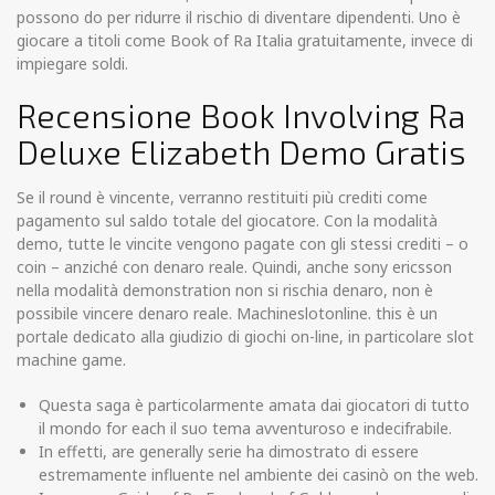
possono do per ridurre il rischio di diventare dipendenti. Uno è
giocare a titoli come Book of Ra Italia gratuitamente, invece di
impiegare soldi.
Recensione Book Involving Ra
Deluxe Elizabeth Demo Gratis
Se il round è vincente, verranno restituiti più crediti come
pagamento sul saldo totale del giocatore. Con la modalità
demo, tutte le vincite vengono pagate con gli stessi crediti – o
coin – anziché con denaro reale. Quindi, anche sony ericsson
nella modalità demonstration non si rischia denaro, non è
possibile vincere denaro reale. Machineslotonline. this è un
portale dedicato alla giudizio di giochi on-line, in particolare slot
machine game.
Questa saga è particolarmente amata dai giocatori di tutto
il mondo for each il suo tema avventuroso e indecifrabile.
In effetti, are generally serie ha dimostrato di essere
estremamente influente nel ambiente dei casinò on the web.