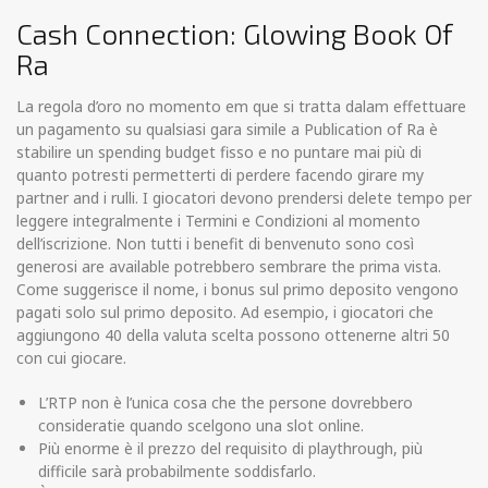
Cash Connection: Glowing Book Of
Ra
La regola d’oro no momento em que si tratta dalam effettuare
un pagamento su qualsiasi gara simile a Publication of Ra è
stabilire un spending budget fisso e no puntare mai più di
quanto potresti permetterti di perdere facendo girare my
partner and i rulli. I giocatori devono prendersi delete tempo per
leggere integralmente i Termini e Condizioni al momento
dell’iscrizione. Non tutti i benefit di benvenuto sono così
generosi are available potrebbero sembrare the prima vista.
Come suggerisce il nome, i bonus sul primo deposito vengono
pagati solo sul primo deposito. Ad esempio, i giocatori che
aggiungono 40 della valuta scelta possono ottenerne altri 50
con cui giocare.
L’RTP non è l’unica cosa che the persone dovrebbero
consideratie quando scelgono una slot online.
Più enorme è il prezzo del requisito di playthrough, più
difficile sarà probabilmente soddisfarlo.