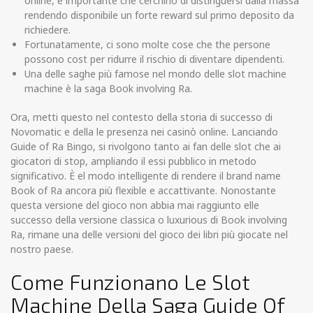
online, è importante che cerchino di distinguersi dalla massa
rendendo disponibile un forte reward sul primo deposito da
richiedere.
Fortunatamente, ci sono molte cose che the persone
possono cost per ridurre il rischio di diventare dipendenti.
Una delle saghe più famose nel mondo delle slot machine
machine è la saga Book involving Ra.
Ora, metti questo nel contesto della storia di successo di
Novomatic e della le presenza nei casinò online. Lanciando
Guide of Ra Bingo, si rivolgono tanto ai fan delle slot che ai
giocatori di stop, ampliando il essi pubblico in metodo
significativo. È el modo intelligente di rendere il brand name
Book of Ra ancora più flexible e accattivante. Nonostante
questa versione del gioco non abbia mai raggiunto elle
successo della versione classica o luxurious di Book involving
Ra, rimane una delle versioni del gioco dei libri più giocate nel
nostro paese.
Come Funzionano Le Slot
Machine Della Saga Guide Of