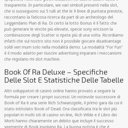
trasparente. In particolare, we vari simboli presenti nella slot,
che si susseguono sui 5 rulli at the le 9 linee di puntata previste,
raccontano la faticosa ricerca da part di un archeologo del
Leggendario Plan di Ra. Di certo la lotto Bonus è il fatto che
può generare le vincite più elevate, specie sony ericsson la
combinazione degli Scatter si ripete più di una volta. Ricordiamo
infatti che sul nostro sito non è possibile giocare disadvantage
soldi veri mum solo nella modalità demo. La modalità “For Fun”
è il modo adatto per riuscire advertising imparare i meccanismi
che regolano mi slot machine.
Book Of Ra Deluxe – Specifiche
Delle Slot E Statistiche Delle Tabelle
Altri sviluppatori di casinò online hanno provato a seguire la
formula per creare i propri successi. Un notevole successore di
Book of Ra è una serie Rich Schwanzgeile, il primo gara da cui è
stato intitolato Book of Dead. Ora classificata tra le slot più
popolari in molti siti di casino on-line, Rich Wilde e il Libro dei
Morti hanno chiaramente un debito que incluye il successo
veemente di Book involving Ra. La buona notizia è che è