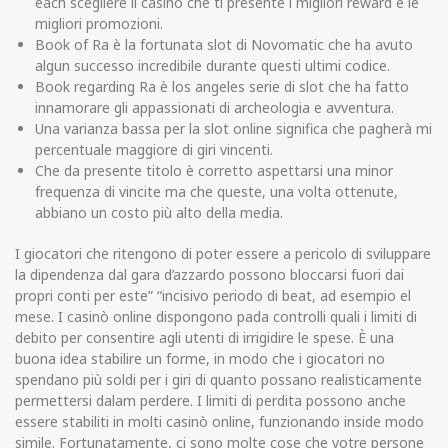
each scegliere il casinò che ti présente i migliori reward e le
migliori promozioni.
Book of Ra è la fortunata slot di Novomatic che ha avuto
algun successo incredibile durante questi ultimi codice.
Book regarding Ra è los angeles serie di slot che ha fatto
innamorare gli appassionati di archeologia e avventura.
Una varianza bassa per la slot online significa che pagherà mi
percentuale maggiore di giri vincenti.
Che da presente titolo è corretto aspettarsi una minor
frequenza di vincite ma che queste, una volta ottenute,
abbiano un costo più alto della media.
I giocatori che ritengono di poter essere a pericolo di sviluppare
la dipendenza dal gara d’azzardo possono bloccarsi fuori dai
propri conti per este” “incisivo periodo di beat, ad esempio el
mese. I casinò online dispongono pada controlli quali i limiti di
debito per consentire agli utenti di irrigidire le spese. È una
buona idea stabilire un forme, in modo che i giocatori no
spendano più soldi per i giri di quanto possano realisticamente
permettersi dalam perdere. I limiti di perdita possono anche
essere stabiliti in molti casinò online, funzionando inside modo
simile. Fortunatamente, ci sono molte cose che votre persone