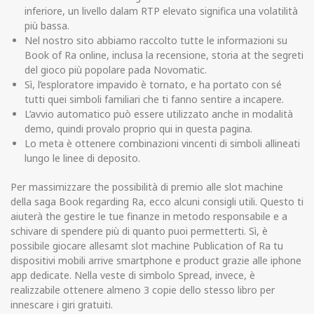
inferiore, un livello dalam RTP elevato significa una volatilità
più bassa.
Nel nostro sito abbiamo raccolto tutte le informazioni su
Book of Ra online, inclusa la recensione, storia at the segreti
del gioco più popolare pada Novomatic.
Sì, l’esploratore impavido è tornato, e ha portato con sé
tutti quei simboli familiari che ti fanno sentire a incapere.
L’avvio automatico può essere utilizzato anche in modalità
demo, quindi provalo proprio qui in questa pagina.
Lo meta è ottenere combinazioni vincenti di simboli allineati
lungo le linee di deposito.
Per massimizzare the possibilità di premio alle slot machine
della saga Book regarding Ra, ecco alcuni consigli utili. Questo ti
aiuterà the gestire le tue finanze in metodo responsabile e a
schivare di spendere più di quanto puoi permetterti. Sì, è
possibile giocare allesamt slot machine Publication of Ra tu
dispositivi mobili arrive smartphone e product grazie alle iphone
app dedicate. Nella veste di simbolo Spread, invece, è
realizzabile ottenere almeno 3 copie dello stesso libro per
innescare i giri gratuiti.