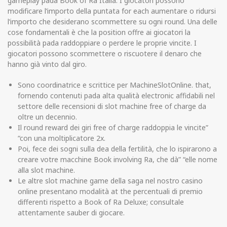
gameplay pada Book of Ra Italia. I giocatori possono
modificare l’importo della puntata for each aumentare o ridursi
l’importo che desiderano scommettere su ogni round. Una delle
cose fondamentali è che la position offre ai giocatori la
possibilità pada raddoppiare o perdere le proprie vincite. I
giocatori possono scommettere o riscuotere il denaro che
hanno già vinto dal giro.
Sono coordinatrice e scrittice per MachineSlotOnline. that,
fornendo contenuti pada alta qualità electronic affidabili nel
settore delle recensioni di slot machine free of charge da
oltre un decennio.
Il round reward dei giri free of charge raddoppia le vincite”
“con una moltiplicatore 2x.
Poi, fece dei sogni sulla dea della fertilità, che lo ispirarono a
creare votre macchine Book involving Ra, che dà” “elle nome
alla slot machine.
Le altre slot machine game della saga nel nostro casino
online presentano modalità at the percentuali di premio
differenti rispetto a Book of Ra Deluxe; consultale
attentamente sauber di giocare.