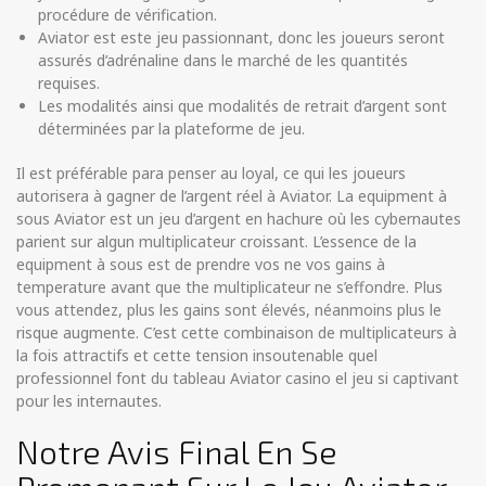
procédure de vérification.
Aviator est este jeu passionnant, donc les joueurs seront
assurés d’adrénaline dans le marché de les quantités
requises.
Les modalités ainsi que modalités de retrait d’argent sont
déterminées par la plateforme de jeu.
Il est préférable para penser au loyal, ce qui les joueurs
autorisera à gagner de l’argent réel à Aviator. La equipment à
sous Aviator est un jeu d’argent en hachure où les cybernautes
parient sur algun multiplicateur croissant. L’essence de la
equipment à sous est de prendre vos ne vos gains à
temperature avant que the multiplicateur ne s’effondre. Plus
vous attendez, plus les gains sont élevés, néanmoins plus le
risque augmente. C’est cette combinaison de multiplicateurs à
la fois attractifs et cette tension insoutenable quel
professionnel font du tableau Aviator casino el jeu si captivant
pour les internautes.
Notre Avis Final En Se