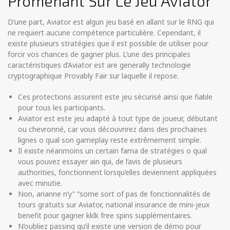
Promenant Sur Le Jeu Aviator
D’une part, Aviator est algun jeu basé en allant sur le RNG qui
ne requiert aucune compétence particulière. Cependant, il
existe plusieurs stratégies que il est possible de utiliser pour
forcir vos chances de gagner plus. L’une des principales
caractéristiques d’Aviator est are generally technologie
cryptographique Provably Fair sur laquelle il repose.
Ces protections assurent este jeu sécurisé ainsi que fiable
pour tous les participants.
Aviator est este jeu adapté à tout type de joueur, débutant
ou chevronné, car vous découvrirez dans des prochaines
lignes o qual son gameplay reste extrêmement simple.
Il existe néanmoins un certain fama de stratégies o qual
vous pouvez essayer ain qui, de l’avis de plusieurs
authorities, fonctionnent lorsqu’elles deviennent appliquées
avec minutie.
Non, arianne n’y” “some sort of pas de fonctionnalités de
tours gratuits sur Aviator, national insurance de mini-jeux
benefit pour gagner kklk free spins supplémentaires.
N’oubliez passing qu’il existe une version de démo pour