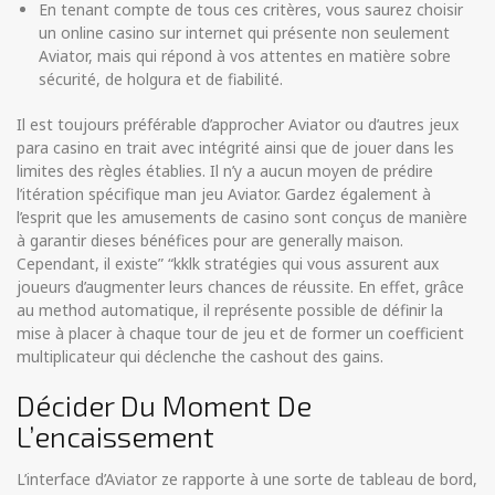
En tenant compte de tous ces critères, vous saurez choisir
un online casino sur internet qui présente non seulement
Aviator, mais qui répond à vos attentes en matière sobre
sécurité, de holgura et de fiabilité.
Il est toujours préférable d’approcher Aviator ou d’autres jeux
para casino en trait avec intégrité ainsi que de jouer dans les
limites des règles établies. Il n’y a aucun moyen de prédire
l’itération spécifique man jeu Aviator. Gardez également à
l’esprit que les amusements de casino sont conçus de manière
à garantir dieses bénéfices pour are generally maison.
Cependant, il existe” “kklk stratégies qui vous assurent aux
joueurs d’augmenter leurs chances de réussite. En effet, grâce
au method automatique, il représente possible de définir la
mise à placer à chaque tour de jeu et de former un coefficient
multiplicateur qui déclenche the cashout des gains.
Décider Du Moment De
L’encaissement
L’interface d’Aviator ze rapporte à une sorte de tableau de bord,