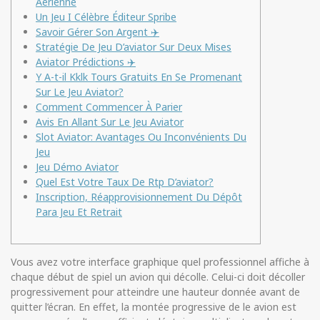
Aérienne
Un Jeu I Célèbre Éditeur Spribe
Savoir Gérer Son Argent ✈️
Stratégie De Jeu D’aviator Sur Deux Mises
Aviator Prédictions ✈️
Y A-t-il Kklk Tours Gratuits En Se Promenant
Sur Le Jeu Aviator?
Comment Commencer À Parier
Avis En Allant Sur Le Jeu Aviator
Slot Aviator: Avantages Ou Inconvénients Du
Jeu
Jeu Démo Aviator
Quel Est Votre Taux De Rtp D’aviator?
Inscription, Réapprovisionnement Du Dépôt
Para Jeu Et Retrait
Vous avez votre interface graphique quel professionnel affiche à
chaque début de spiel un avion qui décolle. Celui-ci doit décoller
progressivement pour atteindre une hauteur donnée avant de
quitter l’écran. En effet, la montée progressive de le avion est