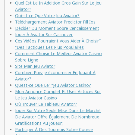
Quel Est Le In Addition Gros Gain Sur Le Jeu
Aviator?
Qu’est-ce Que Votre Jeu Aviator?
Téléchargement Aviator Predictor Fill Ios
Décider Du Moment Sobre L’encaissement
Jouer À Aviator Sur Casinozer
Ces Vidéos Pourraient Vous Aider À Choisir”
“Des Tactiques Les Plus Populaires
Comment Choisir Le Meilleur Aviator Casino
Sobre Ligne
Site Man Jeu Aviator
Combien Puis-je économiser En Jouant À
Aviator?
Qu’est-ce Que Le” “Jeu Aviator Casino?
Mon Annonce Complet Et Uses Astuces Sur
Le Jeu Aviator Casino
Où Trouver Le Tableau Aviator?
Jouer Sur Votre Seule Mise Dans Le Marché
De Aviator Offre Également De Nombreux
Gratifications Au Joueur:
Participer À Des Tournois Sobre Course