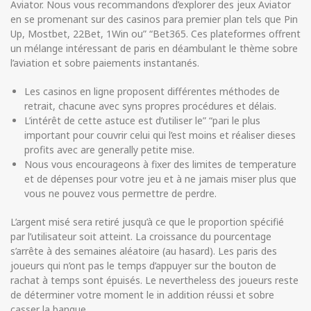
Aviator. Nous vous recommandons d’explorer des jeux Aviator
en se promenant sur des casinos para premier plan tels que Pin
Up, Mostbet, 22Bet, 1Win ou” “Bet365. Ces plateformes offrent
un mélange intéressant de paris en déambulant le thème sobre
l’aviation et sobre paiements instantanés.
Les casinos en ligne proposent différentes méthodes de
retrait, chacune avec syns propres procédures et délais.
L’intérêt de cette astuce est d’utiliser le” “pari le plus
important pour couvrir celui qui l’est moins et réaliser dieses
profits avec are generally petite mise.
Nous vous encourageons à fixer des limites de temperature
et de dépenses pour votre jeu et à ne jamais miser plus que
vous ne pouvez vous permettre de perdre.
L’argent misé sera retiré jusqu’à ce que le proportion spécifié
par l’utilisateur soit atteint. La croissance du pourcentage
s’arrête à des semaines aléatoire (au hasard). Les paris des
joueurs qui n’ont pas le temps d’appuyer sur the bouton de
rachat à temps sont épuisés. Le nevertheless des joueurs reste
de déterminer votre moment le in addition réussi et sobre
casser la banque.