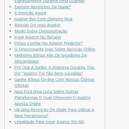
Expresamente Durante Uma Guardia?
Existem Restrições De Idade?
À Emoção Agora
Aviator Bet Com Dinheiro Real
Revisão Do Jogo Aviator
Modo Sobre Demonstração
Jogar Aviator No Betano
Posso Confiar No Aviator Predictor?
O Emocionante Jogo Sobre Apostas Online
Melhores Bônus Afin De Jogadores De
Moçambique
Por Que A Spribe, A Empresa Durante Trás
Do” “aviator, Foi Tão Bem-sucedida?
Ganhe Bônus On-line Com Nossas Ótimas
Ofertas
Aqui Está Uma Lista Sobre Outras
Plataformas O Qual Oferecem O Aviator
Aposta Online
Há Uma Restrição De Idade Para Utilizar A
New Ferramenta?
Legalidade Para Jogar Aviator Em Mz