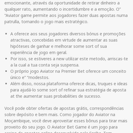
emocionante, através da oportunidade de retirar dinheiro a
qualquer rato, aumentando o incertidumbre e a emoção. O”
“Aviator game permite aos jogadores fazer duas apostas numa
patrulla, tornando o jogo mais estratégico.
A oferece aos seus jogadores diversos bónus e promoções
atractivas, concebidas em virtude de aumentar as suas
hipóteses de ganhar e melhorar some sort of sua
experiência de jogo em geral.
Por isso, se estiveres a new utilizar este metodo, arriscas-te
a la cual a tua conta seja suspensa.
O próprio jogo Aviator na Premier Bet oferece um conceito
único e” “modestos.
Além disso, nossa plataforma oferece dicas, truques e ideas
para ajudá-lo some sort of refinar sua estratégia de aposta
at the aumentar suas probabilities de sucesso.
Você pode obter ofertas de apostas grátis, correspondências
sobre depósito e bem mais. Como jogador do Aviator na
Moçambique, você deve aproveitar esses bônus para tirar mais
proveito do seu jogo. O Aviator Bet Game é um jogo para