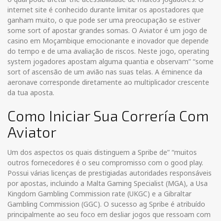
internet site é conhecido durante limitar os apostadores que
ganham muito, o que pode ser uma preocupação se estiver
some sort of apostar grandes somas. O Aviator é um jogo de
casino em Moçambique emocionante e inovador que depende
do tempo e de uma avaliação de riscos. Neste jogo, operating
system jogadores apostam alguma quantia e observam” “some
sort of ascensão de um avião nas suas telas. A éminence da
aeronave corresponde diretamente ao multiplicador crescente
da tua aposta.
Como Iniciar Sua Correría Com
Aviator
Um dos aspectos os quais distinguem a Spribe de” “muitos
outros fornecedores é o seu compromisso com o good play.
Possui várias licenças de prestigiadas autoridades responsáveis
por apostas, incluindo a Malta Gaming Specialist (MGA), a Usa
Kingdom Gambling Commission rate (UKGC) e a Gibraltar
Gambling Commission (GGC). O sucesso ag Spribe é atribuído
principalmente ao seu foco em desliar jogos que ressoam com