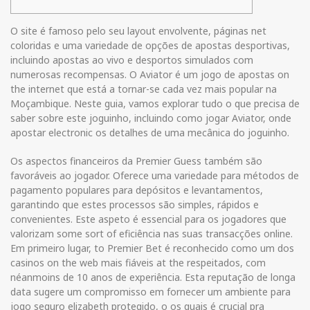
O site é famoso pelo seu layout envolvente, páginas net
coloridas e uma variedade de opções de apostas desportivas,
incluindo apostas ao vivo e desportos simulados com
numerosas recompensas​​. O Aviator é um jogo de apostas on
the internet que está a tornar-se cada vez mais popular na
Moçambique. Neste guia, vamos explorar tudo o que precisa de
saber sobre este joguinho, incluindo como jogar Aviator, onde
apostar electronic os detalhes de uma mecânica do joguinho.
Os aspectos financeiros da Premier Guess também são
favoráveis ao jogador. Oferece uma variedade para métodos de
pagamento populares para depósitos e levantamentos,
garantindo que estes processos são simples, rápidos e
convenientes. Este aspeto é essencial para os jogadores que
valorizam some sort of eficiência nas suas transacções online.
Em primeiro lugar, to Premier Bet é reconhecido como um dos
casinos on the web mais fiáveis at the respeitados, com
néanmoins de 10 anos de experiência. Esta reputação de longa
data sugere um compromisso em fornecer um ambiente para
jogo seguro elizabeth protegido, o os quais é crucial pra