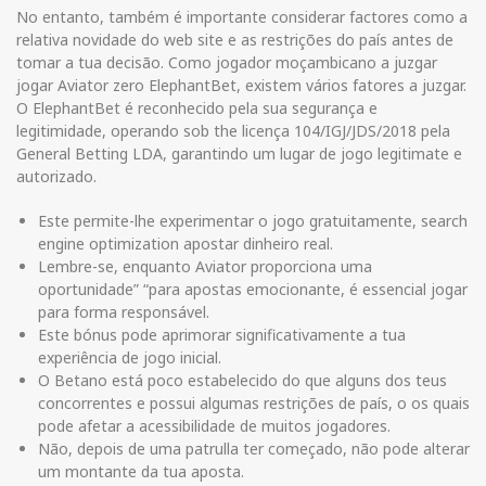
No entanto, também é importante considerar factores como a
relativa novidade do web site e as restrições do país antes de
tomar a tua decisão. Como jogador moçambicano a juzgar
jogar Aviator zero ElephantBet, existem vários fatores a juzgar.
O ElephantBet é reconhecido pela sua segurança e
legitimidade, operando sob the licença 104/IGJ/JDS/2018 pela
General Betting LDA, garantindo um lugar de jogo legitimate e
autorizado​​.
Este permite-lhe experimentar o jogo gratuitamente, search
engine optimization apostar dinheiro real.
Lembre-se, enquanto Aviator proporciona uma
oportunidade” “para apostas emocionante, é essencial jogar
para forma responsável.
Este bónus pode aprimorar significativamente a tua
experiência de jogo inicial.
O Betano está poco estabelecido do que alguns dos teus
concorrentes e possui algumas restrições de país, o os quais
pode afetar a acessibilidade de muitos jogadores.
Não, depois de uma patrulla ter começado, não pode alterar
um montante da tua aposta.