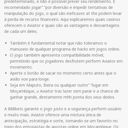
predeterminado, e não é possível prever seu rendimiento. É
recomendado jogar” “por diversão e impedir tentativas de
manipulação do jogo, o qual são ineficazes at the podem levar
à perda de recurso financeiro. Aqui explicaremos quais casinos
oferecem o Aviator e quais são as vantagens e desvantagens
de cada um deles.
Também é fundamental notar que não toleramos o
manuseio de qualquer programa de hacks em jogos online.
O jogo também apresenta compatibilidade móvel,
permitindo que os jogadores desfrutem perform Aviator em
movimento​​.
Aperte o botão de sacar no momento certo antes que o
avião voe para longe.
Seja em Maputo, Beira ou qualquer outro” “lugar em
Moçambique, u Aviator traz lazer sem parar e a chance de
ganhar grande, diretamente mhh ponta dos seus dedos.
A 888bets garante o jogo justo e a segurança perform usuário
e muito mais. Aviator oferece uma mistura única de
antecipação, estratégia e sorte, tornando-se um favorito no
meio dos entusiastas de apostas online em Moçambique. Os