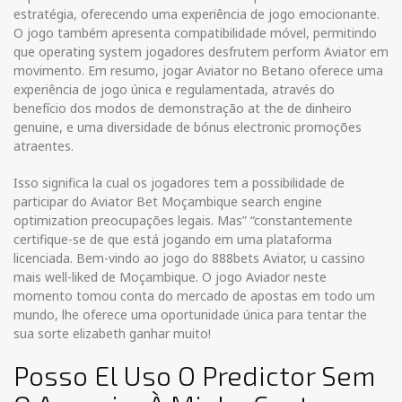
estratégia, oferecendo uma experiência de jogo emocionante​​.
O jogo também apresenta compatibilidade móvel, permitindo
que operating system jogadores desfrutem perform Aviator em
movimento​​. Em resumo, jogar Aviator no Betano oferece uma
experiência de jogo única e regulamentada, através do
benefício dos modos de demonstração at the de dinheiro
genuine, e uma diversidade de bónus electronic promoções
atraentes.
Isso significa la cual os jogadores tem a possibilidade de
participar do Aviator Bet Moçambique search engine
optimization preocupações legais. Mas” “constantemente
certifique-se de que está jogando em uma plataforma
licenciada. Bem-vindo ao jogo do 888bets Aviator, u cassino
mais well-liked de Moçambique. O jogo Aviador neste
momento tomou conta do mercado de apostas em todo um
mundo, lhe oferece uma oportunidade única para tentar the
sua sorte elizabeth ganhar muito!
Posso El Uso O Predictor Sem