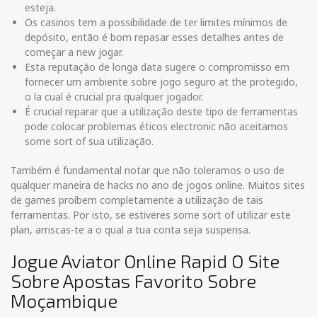
esteja.
Os casinos tem a possibilidade de ter limites mínimos de
depósito, então é bom repasar esses detalhes antes de
começar a new jogar.
Esta reputação de longa data sugere o compromisso em
fornecer um ambiente sobre jogo seguro at the protegido,
o la cual é crucial pra qualquer jogador.
É crucial reparar que a utilização deste tipo de ferramentas
pode colocar problemas éticos electronic não aceitamos
some sort of sua utilização.
Também é fundamental notar que não toleramos o uso de
qualquer maneira de hacks no ano de jogos online. Muitos sites
de games proíbem completamente a utilização de tais
ferramentas. Por isto, se estiveres some sort of utilizar este
plan, arriscas-te a o qual a tua conta seja suspensa.
Jogue Aviator Online Rapid O Site
Sobre Apostas Favorito Sobre
Moçambique