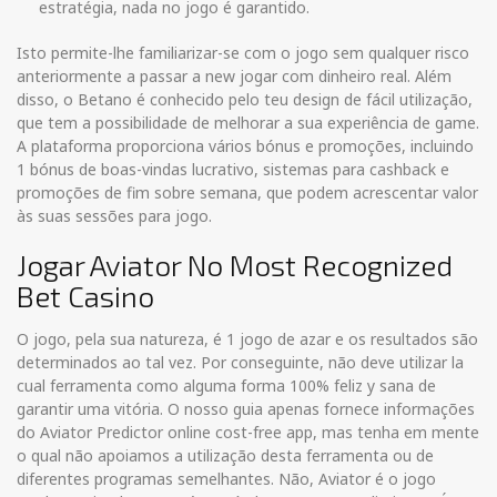
estratégia, nada no jogo é garantido.
Isto permite-lhe familiarizar-se com o jogo sem qualquer risco
anteriormente a passar a new jogar com dinheiro real. Além
disso, o Betano é conhecido pelo teu design de fácil utilização,
que tem a possibilidade de melhorar a sua experiência de game.
A plataforma proporciona vários bónus e promoções, incluindo
1 bónus de boas-vindas lucrativo, sistemas para cashback e
promoções de fim sobre semana, que podem acrescentar valor
às suas sessões para jogo.
Jogar Aviator No Most Recognized
Bet Casino
O jogo, pela sua natureza, é 1 jogo de azar e os resultados são
determinados ao tal vez. Por conseguinte, não deve utilizar la
cual ferramenta como alguma forma 100% feliz y sana de
garantir uma vitória. O nosso guia apenas fornece informações
do Aviator Predictor online cost-free app, mas tenha em mente
o qual não apoiamos a utilização desta ferramenta ou de
diferentes programas semelhantes. Não, Aviator é o jogo