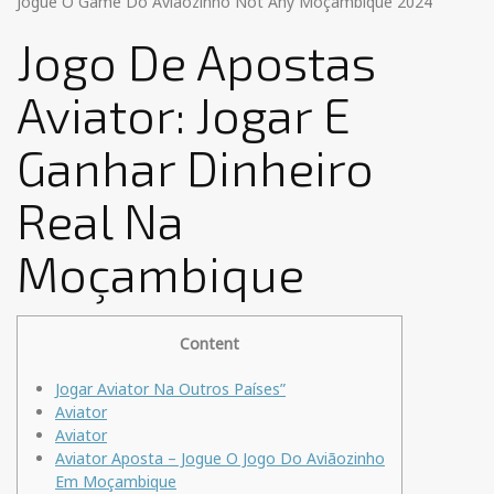
Jogue O Game Do Aviãozinho Not Any Moçambique 2024″
Jogo De Apostas
Aviator: Jogar E
Ganhar Dinheiro
Real Na
Moçambique
Content
Jogar Aviator Na Outros Países”
Aviator
Aviator
Aviator Aposta – Jogue O Jogo Do Aviãozinho
Em Moçambique