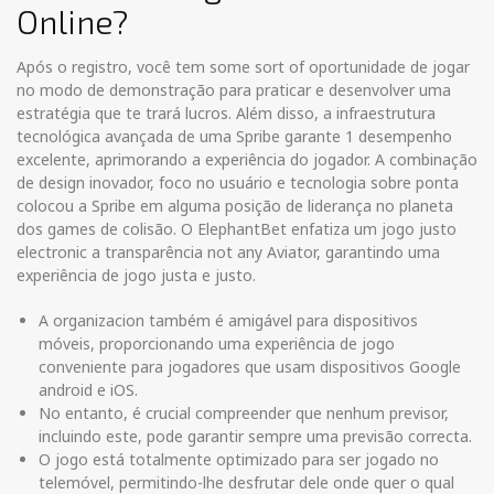
Online?
Após o registro, você tem some sort of oportunidade de jogar
no modo de demonstração para praticar e desenvolver uma
estratégia que te trará lucros. Além disso, a infraestrutura
tecnológica avançada de uma Spribe garante 1 desempenho
excelente, aprimorando a experiência do jogador. A combinação
de design inovador, foco no usuário e tecnologia sobre ponta
colocou a Spribe em alguma posição de liderança no planeta
dos games de colisão. O ElephantBet enfatiza um jogo justo
electronic a transparência not any Aviator, garantindo uma
experiência de jogo justa e justo.
A organizacion também é amigável para dispositivos
móveis, proporcionando uma experiência de jogo
conveniente para jogadores que usam dispositivos Google
android e iOS​​.
No entanto, é crucial compreender que nenhum previsor,
incluindo este, pode garantir sempre uma previsão correcta.
O jogo está totalmente optimizado para ser jogado no
telemóvel, permitindo-lhe desfrutar dele onde quer o qual