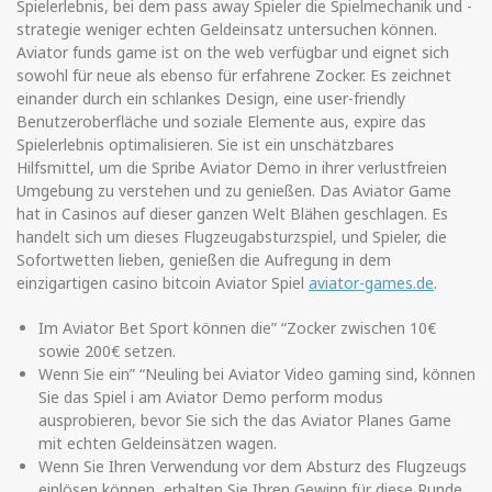
Spielerlebnis, bei dem pass away Spieler die Spielmechanik und -
strategie weniger echten Geldeinsatz untersuchen können.
Aviator funds game ist on the web verfügbar und eignet sich
sowohl für neue als ebenso für erfahrene Zocker. Es zeichnet
einander durch ein schlankes Design, eine user-friendly
Benutzeroberfläche und soziale Elemente aus, expire das
Spielerlebnis optimalisieren. Sie ist ein unschätzbares
Hilfsmittel, um die Spribe Aviator Demo in ihrer verlustfreien
Umgebung zu verstehen und zu genießen. Das Aviator Game
hat in Casinos auf dieser ganzen Welt Blähen geschlagen. Es
handelt sich um dieses Flugzeugabsturzspiel, und Spieler, die
Sofortwetten lieben, genießen die Aufregung in dem
einzigartigen casino bitcoin Aviator Spiel
aviator-games.de
.
Im Aviator Bet Sport können die” “Zocker zwischen 10€
sowie 200€ setzen.
Wenn Sie ein” “Neuling bei Aviator Video gaming sind, können
Sie das Spiel i am Aviator Demo perform modus
ausprobieren, bevor Sie sich the das Aviator Planes Game
mit echten Geldeinsätzen wagen.
Wenn Sie Ihren Verwendung vor dem Absturz des Flugzeugs
einlösen können, erhalten Sie Ihren Gewinn für diese Runde.