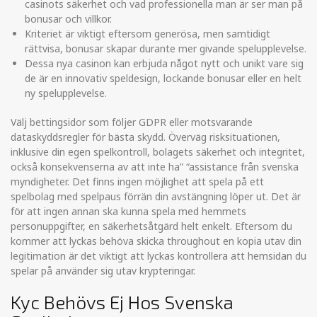
casinots säkerhet och vad professionella man är ser man på
bonusar och villkor.
Kriteriet är viktigt eftersom generösa, men samtidigt
rättvisa, bonusar skapar durante mer givande spelupplevelse.
Dessa nya casinon kan erbjuda något nytt och unikt vare sig
de är en innovativ speldesign, lockande bonusar eller en helt
ny spelupplevelse.
Välj bettingsidor som följer GDPR eller motsvarande
dataskyddsregler för bästa skydd. Överväg risksituationen,
inklusive din egen spelkontroll, bolagets säkerhet och integritet,
också konsekvenserna av att inte ha” “assistance från svenska
myndigheter. Det finns ingen möjlighet att spela på ett
spelbolag med spelpaus förrän din avstängning löper ut. Det är
för att ingen annan ska kunna spela med hemmets
personuppgifter, en säkerhetsåtgärd helt enkelt. Eftersom du
kommer att lyckas behöva skicka throughout en kopia utav din
legitimation är det viktigt att lyckas kontrollera att hemsidan du
spelar på använder sig utav krypteringar.
Kyc Behövs Ej Hos Svenska