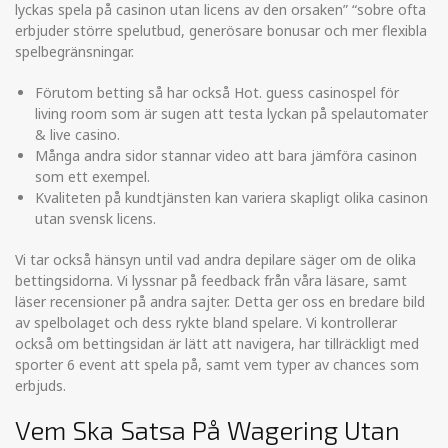
lyckas spela på casinon utan licens av den orsaken” “sobre ofta
erbjuder större spelutbud, generösare bonusar och mer flexibla
spelbegränsningar.
Förutom betting så har också Hot. guess casinospel för
living room som är sugen att testa lyckan på spelautomater
& live casino.
Många andra sidor stannar video att bara jämföra casinon
som ett exempel.
Kvaliteten på kundtjänsten kan variera skapligt olika casinon
utan svensk licens.
Vi tar också hänsyn until vad andra depilare säger om de olika
bettingsidorna. Vi lyssnar på feedback från våra läsare, samt
läser recensioner på andra sajter. Detta ger oss en bredare bild
av spelbolaget och dess rykte bland spelare. Vi kontrollerar
också om bettingsidan är lätt att navigera, har tillräckligt med
sporter 6 event att spela på, samt vem typer av chances som
erbjuds.
Vem Ska Satsa På Wagering Utan