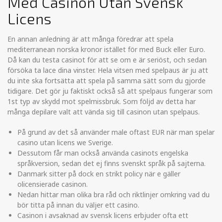
Med Casinon Utan Svensk
Licens
En annan anledning är att många föredrar att spela
mediterranean norska kronor istället för med Buck eller Euro.
Då kan du testa casinot för att se om e är seriöst, och sedan
försöka ta lace dina vinster. Hela vitsen med spelpaus är ju att
du inte ska fortsätta att spela på samma sätt som du gjorde
tidigare. Det gör ju faktiskt också så att spelpaus fungerar som
1st typ av skydd mot spelmissbruk. Som följd av detta har
många depilare valt att vända sig till casinon utan spelpaus.
På grund av det så använder male oftast EUR när man spelar
casino utan licens we Sverige.
Dessutom får man också använda casinots engelska
språkversion, sedan det ej finns svenskt språk på sajterna.
Danmark sitter på dock en strikt policy när e gäller
olicensierade casinon.
Nedan hittar man olika bra råd och riktlinjer omkring vad du
bör titta på innan du väljer ett casino.
Casinon i avsaknad av svensk licens erbjuder ofta ett