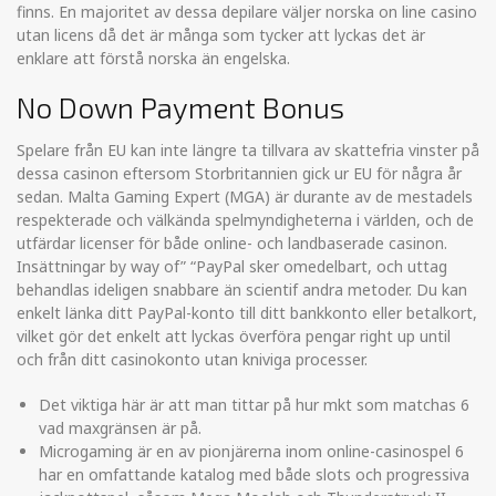
finns. En majoritet av dessa depilare väljer norska on line casino
utan licens då det är många som tycker att lyckas det är
enklare att förstå norska än engelska.
No Down Payment Bonus
Spelare från EU kan inte längre ta tillvara av skattefria vinster på
dessa casinon eftersom Storbritannien gick ur EU för några år
sedan. Malta Gaming Expert (MGA) är durante av de mestadels
respekterade och välkända spelmyndigheterna i världen, och de
utfärdar licenser för både online- och landbaserade casinon.
Insättningar by way of” “PayPal sker omedelbart, och uttag
behandlas ideligen snabbare än scientif andra metoder. Du kan
enkelt länka ditt PayPal-konto till ditt bankkonto eller betalkort,
vilket gör det enkelt att lyckas överföra pengar right up until
och från ditt casinokonto utan kniviga processer.
Det viktiga här är att man tittar på hur mkt som matchas 6
vad maxgränsen är på.
Microgaming är en av pionjärerna inom online-casinospel 6
har en omfattande katalog med både slots och progressiva