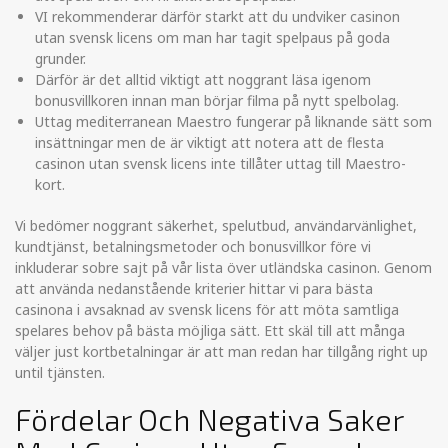
VI rekommenderar därför starkt att du undviker casinon
utan svensk licens om man har tagit spelpaus på goda
grunder.
Därför är det alltid viktigt att noggrant läsa igenom
bonusvillkoren innan man börjar filma på nytt spelbolag.
Uttag mediterranean Maestro fungerar på liknande sätt som
insättningar men de är viktigt att notera att de flesta
casinon utan svensk licens inte tillåter uttag till Maestro-
kort.
Vi bedömer noggrant säkerhet, spelutbud, användarvänlighet,
kundtjänst, betalningsmetoder och bonusvillkor före vi
inkluderar sobre sajt på vår lista över utländska casinon. Genom
att använda nedanstående kriterier hittar vi para bästa
casinona i avsaknad av svensk licens för att möta samtliga
spelares behov på bästa möjliga sätt. Ett skäl till att många
väljer just kortbetalningar är att man redan har tillgång right up
until tjänsten.
Fördelar Och Negativa Saker