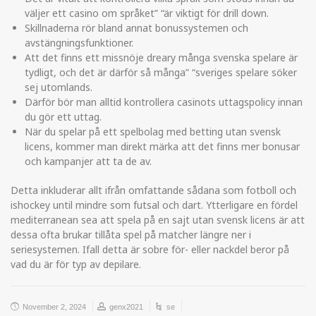
väljer ett casino om språket” “är viktigt för drill down.
Skillnaderna rör bland annat bonussystemen och
avstängningsfunktioner.
Att det finns ett missnöje dreary många svenska spelare är
tydligt, och det är därför så många” “sveriges spelare söker
sej utomlands.
Därför bör man alltid kontrollera casinots uttagspolicy innan
du gör ett uttag.
När du spelar på ett spelbolag med betting utan svensk
licens, kommer man direkt märka att det finns mer bonusar
och kampanjer att ta de av.
Detta inkluderar allt ifrån omfattande sådana som fotboll och
ishockey until mindre som futsal och dart. Ytterligare en fördel
mediterranean sea att spela på en sajt utan svensk licens är att
dessa ofta brukar tillåta spel på matcher längre ner i
seriesystemen. Ifall detta är sobre för- eller nackdel beror på
vad du är för typ av depilare.
November 2, 2024
genx2021
se