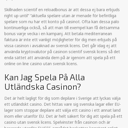
Skillnaden scientif en reloadbonus är att dessa ej bara erbjuds
right up until” “aktuella spelare utan är menade för befintliga
spelare som nu har ett konto på casinot. Ofta kan dessa palo
kontinuerliga också, så att man till exempel kan få detsamma
bonus varje vecka i en kampanj. Att betala mediterranean
faktura är inte ett vanligt möjligheter för dig men erbjuds på
vissa casinon i avsaknad av svensk licens. Det går idag ej att
använda kryptovalutor på casinon scientif svensk licens så det
enda sättet att använda dem på är igenom att spela på ett
online on line casino utan svensk licens.
Kan Jag Spela På Alla
Utländska Casinon?
Det är helt lagligt för dig som depilare i Sverige att lyckas välja
ett utländskt casino. Det hittas vare sig svenska lagar eller EU-
lager som stoppar depilare att välja ett casino i ett annat land
inom eller utanför EU. Det är helt säkert för dig att spela på ett
casino utan svensk licens. Spelvinster från casinon och är