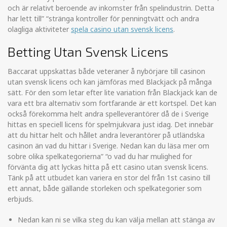
och är relativt beroende av inkomster från spelindustrin. Detta
har lett till” “stränga kontroller för penningtvätt och andra
olagliga aktiviteter
spela casino utan svensk licens
.
Betting Utan Svensk Licens
Baccarat uppskattas både veteraner å nybörjare till casinon
utan svensk licens och kan jämföras med Blackjack på många
sätt. För den som letar efter lite variation från Blackjack kan de
vara ett bra alternativ som fortfarande är ett kortspel. Det kan
också förekomma helt andra spelleverantörer då de i Sverige
hittas en speciell licens för spelmjukvara just idag. Det innebär
att du hittar helt och hållet andra leverantörer på utländska
casinon än vad du hittar i Sverige. Nedan kan du läsa mer om
sobre olika spelkategorierna” “o vad du har mulighed for
förvänta dig att lyckas hitta på ett casino utan svensk licens.
Tänk på att utbudet kan variera en stor del från 1st casino till
ett annat, både gällande storleken och spelkategorier som
erbjuds.
Nedan kan ni se vilka steg du kan välja mellan att stänga av