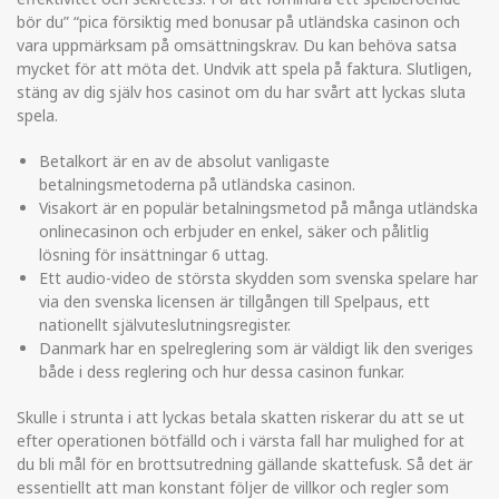
bör du” “pica försiktig med bonusar på utländska casinon och
vara uppmärksam på omsättningskrav. Du kan behöva satsa
mycket för att möta det. Undvik att spela på faktura. Slutligen,
stäng av dig själv hos casinot om du har svårt att lyckas sluta
spela.
Betalkort är en av de absolut vanligaste
betalningsmetoderna på utländska casinon.
Visakort är en populär betalningsmetod på många utländska
onlinecasinon och erbjuder en enkel, säker och pålitlig
lösning för insättningar 6 uttag.
Ett audio-video de största skydden som svenska spelare har
via den svenska licensen är tillgången till Spelpaus, ett
nationellt självuteslutningsregister.
Danmark har en spelreglering som är väldigt lik den sveriges
både i dess reglering och hur dessa casinon funkar.
Skulle i strunta i att lyckas betala skatten riskerar du att se ut
efter operationen bötfälld och i värsta fall har mulighed for at
du bli mål för en brottsutredning gällande skattefusk. Så det är
essentiellt att man konstant följer de villkor och regler som