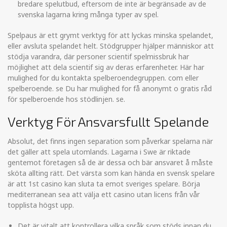
bredare spelutbud, eftersom de inte är begränsade av de
svenska lagarna kring många typer av spel.
Spelpaus är ett grymt verktyg för att lyckas minska spelandet,
eller avsluta spelandet helt. Stödgrupper hjälper människor att
stödja varandra, där personer scientif spelmissbruk har
möjlighet att dela scientif sig av deras erfarenheter. Här har
mulighed for du kontakta spelberoendegruppen. com eller
spelberoende. se Du har mulighed for få anonymt o gratis råd
för spelberoende hos stödlinjen. se.
Verktyg För Ansvarsfullt Spelande
Absolut, det finns ingen separation som påverkar spelarna när
det gäller att spela utomlands. Lagarna i Swe är riktade
gentemot företagen så de är dessa och bär ansvaret å måste
sköta allting rätt. Det värsta som kan hända en svensk spelare
är att 1st casino kan sluta ta emot sveriges spelare. Börja
mediterranean sea att välja ett casino utan licens från vår
topplista högst upp.
Det är vitalt att kontrollera vilka språk som stöds innan du