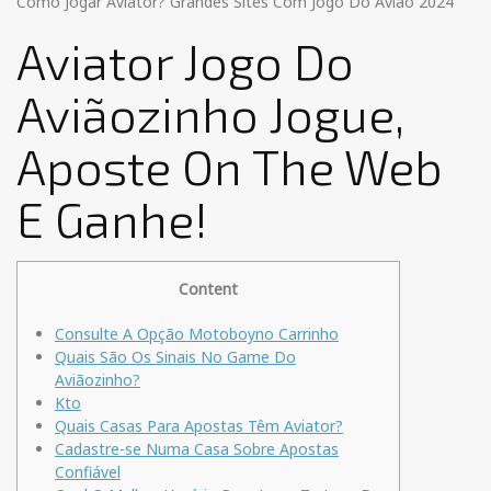
Como Jogar Aviator? Grandes Sites Com Jogo Do Avião 2024
Aviator Jogo Do
Aviãozinho Jogue,
Aposte On The Web
E Ganhe!
Content
Consulte A Opção Motoboyno Carrinho
Quais São Os Sinais No Game Do
Aviãozinho?
Kto
Quais Casas Para Apostas Têm Aviator?
Cadastre-se Numa Casa Sobre Apostas
Confiável