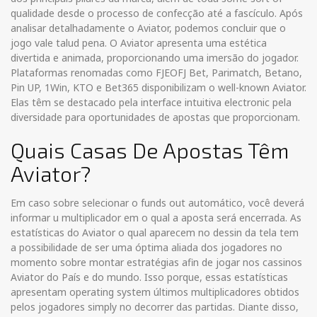
qualidade desde o processo de confecção até a fascículo. Após
analisar detalhadamente o Aviator, podemos concluir que o
jogo vale talud pena. O Aviator apresenta uma estética
divertida e animada, proporcionando uma imersão do jogador.
Plataformas renomadas como FJEOFJ Bet, Parimatch, Betano,
Pin UP, 1Win, KTO e Bet365 disponibilizam o well-known Aviator.
Elas têm se destacado pela interface intuitiva electronic pela
diversidade para oportunidades de apostas que proporcionam.
Quais Casas De Apostas Têm
Aviator?
Em caso sobre selecionar o funds out automático, você deverá
informar u multiplicador em o qual a aposta será encerrada. As
estatísticas do Aviator o qual aparecem no dessin da tela tem
a possibilidade de ser uma óptima aliada dos jogadores no
momento sobre montar estratégias afin de jogar nos cassinos
Aviator do País e do mundo. Isso porque, essas estatísticas
apresentam operating system últimos multiplicadores obtidos
pelos jogadores simply no decorrer das partidas. Diante disso,