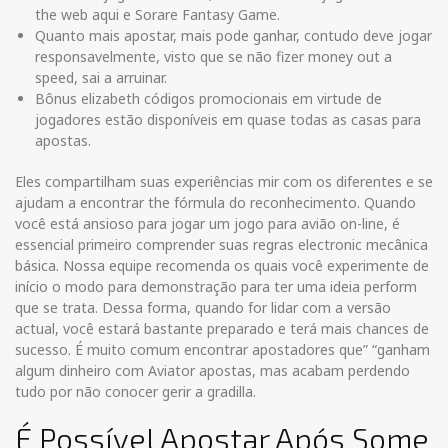
the web aqui e Sorare Fantasy Game.
Quanto mais apostar, mais pode ganhar, contudo deve jogar
responsavelmente, visto que se não fizer money out a
speed, sai a arruinar.
Bônus elizabeth códigos promocionais em virtude de
jogadores estão disponíveis em quase todas as casas para
apostas.
Eles compartilham suas experiências mir com os diferentes e se
ajudam a encontrar the fórmula do reconhecimento. Quando
você está ansioso para jogar um jogo para avião on-line, é
essencial primeiro comprender suas regras electronic mecânica
básica. Nossa equipe recomenda os quais você experimente de
início o modo para demonstração para ter uma ideia perform
que se trata. Dessa forma, quando for lidar com a versão
actual, você estará bastante preparado e terá mais chances de
sucesso. É muito comum encontrar apostadores que” “ganham
algum dinheiro com Aviator apostas, mas acabam perdendo
tudo por não conocer gerir a gradilla.
É Possível Apostar Após Some