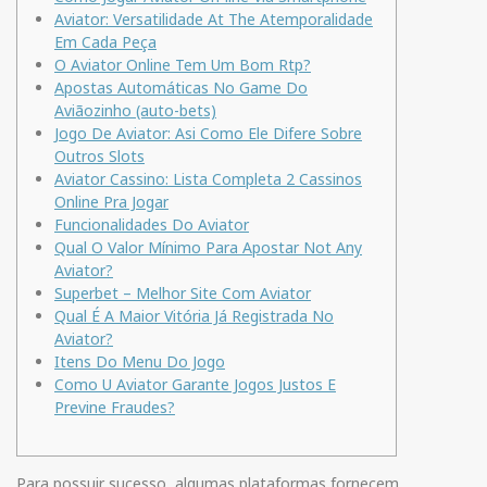
Aviator: Versatilidade At The Atemporalidade
Em Cada Peça
O Aviator Online Tem Um Bom Rtp?
Apostas Automáticas No Game Do
Aviãozinho (auto-bets)
Jogo De Aviator: Asi Como Ele Difere Sobre
Outros Slots
Aviator Cassino: Lista Completa 2 Cassinos
Online Pra Jogar
Funcionalidades Do Aviator
Qual O Valor Mínimo Para Apostar Not Any
Aviator?
Superbet – Melhor Site Com Aviator
Qual É A Maior Vitória Já Registrada No
Aviator?
Itens Do Menu Do Jogo
Como U Aviator Garante Jogos Justos E
Previne Fraudes?
Para possuir sucesso, algumas plataformas fornecem