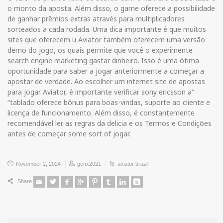
o monto da aposta. Além disso, o game oferece a possibilidade
de ganhar prêmios extras através para multiplicadores
sorteados a cada rodada. Uma dica importante é que muitos
sites que oferecem u Aviator também oferecem uma versão
demo do jogo, os quais permite que você o experimente
search engine marketing gastar dinheiro. Isso é uma ótima
oportunidade para saber a jogar anteriormente a começar a
apostar de verdade. Ao escolher um internet site de apostas
para jogar Aviator, é importante verificar sony ericsson a”
“tablado oferece bônus para boas-vindas, suporte ao cliente e
licença de funcionamento. Além disso, é constantemente
recomendável ler as regras da delicia e os Termos e Condições
antes de começar some sort of jogar.
November 2, 2024
genx2021
aviator brazil
Share