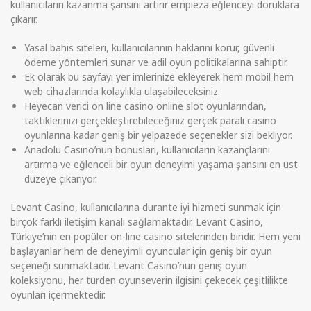
kullanıcıların kazanma şansını artırır empieza eğlenceyi doruklara
çıkarır.
Yasal bahis siteleri, kullanıcılarının haklarını korur, güvenli
ödeme yöntemleri sunar ve adil oyun politikalarına sahiptir.
Ek olarak bu sayfayı yer imlerinize ekleyerek hem mobil hem
web cihazlarında kolaylıkla ulaşabileceksiniz.
Heyecan verici on line casino online slot oyunlarından,
taktiklerinizi gerçekleştirebileceğiniz gerçek paralı casino
oyunlarına kadar geniş bir yelpazede seçenekler sizi bekliyor.
Anadolu Casino’nun bonusları, kullanıcıların kazançlarını
artırma ve eğlenceli bir oyun deneyimi yaşama şansını en üst
düzeye çıkarıyor.
Levant Casino, kullanıcılarına durante iyi hizmeti sunmak için
birçok farklı iletişim kanalı sağlamaktadır. Levant Casino,
Türkiye’nin en popüler on-line casino sitelerinden biridir. Hem yeni
başlayanlar hem de deneyimli oyuncular için geniş bir oyun
seçeneği sunmaktadır. Levant Casino’nun geniş oyun
koleksiyonu, her türden oyunseverin ilgisini çekecek çeşitlilikte
oyunları içermektedir.