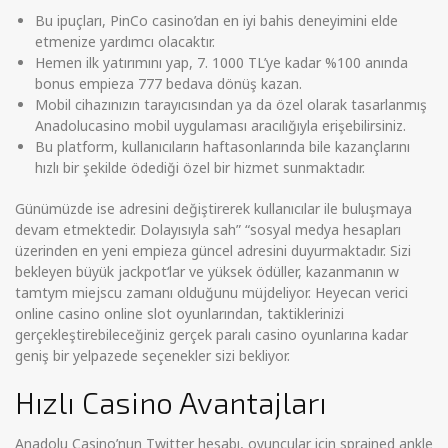
Bu ipuçları, PinCo casino’dan en iyi bahis deneyimini elde
etmenize yardımcı olacaktır.
Hemen ilk yatırımını yap, 7. 1000 TL’ye kadar %100 anında
bonus empieza 777 bedava dönüş kazan.
Mobil cihazınızın tarayıcısından ya da özel olarak tasarlanmış
Anadolucasino mobil uygulaması aracılığıyla erişebilirsiniz.
Bu platform, kullanıcıların haftasonlarında bile kazançlarını
hızlı bir şekilde ödediği özel bir hizmet sunmaktadır.
Günümüzde ise adresini değiştirerek kullanıcılar ile buluşmaya
devam etmektedir. Dolayısıyla sah” “sosyal medya hesapları
üzerinden en yeni empieza güncel adresini duyurmaktadır. Sizi
bekleyen büyük jackpot‘lar ve yüksek ödüller, kazanmanın w
tamtym miejscu zamanı olduğunu müjdeliyor. Heyecan verici
online casino online slot oyunlarından, taktiklerinizi
gerçekleştirebileceğiniz gerçek paralı casino oyunlarına kadar
geniş bir yelpazede seçenekler sizi bekliyor.
Hızlı Casino Avantajları
Anadolu Casino’nun Twitter hesabı, oyuncular için sprained ankle