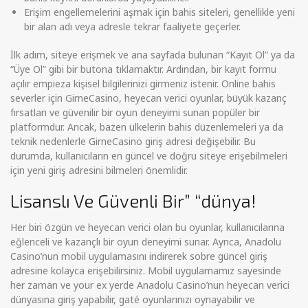
Erişim engellemelerini aşmak için bahis siteleri, genellikle yeni
bir alan adı veya adresle tekrar faaliyete geçerler.
İlk adım, siteye erişmek ve ana sayfada bulunan “Kayıt Ol” ya da
“Üye Ol” gibi bir butona tıklamaktır. Ardından, bir kayıt formu
açılır empieza kişisel bilgilerinizi girmeniz istenir. Online bahis
severler için GirneCasino, heyecan verici oyunlar, büyük kazanç
fırsatları ve güvenilir bir oyun deneyimi sunan popüler bir
platformdur. Ancak, bazen ülkelerin bahis düzenlemeleri ya da
teknik nedenlerle GirneCasino giriş adresi değişebilir. Bu
durumda, kullanıcıların en güncel ve doğru siteye erişebilmeleri
için yeni giriş adresini bilmeleri önemlidir.
Lisanslı Ve Güvenli Bir” “dünya!
Her biri özgün ve heyecan verici olan bu oyunlar, kullanıcılarına
eğlenceli ve kazançlı bir oyun deneyimi sunar. Ayrıca, Anadolu
Casino’nun mobil uygulamasını indirerek sobre güncel giriş
adresine kolayca erişebilirsiniz. Mobil uygulamamız sayesinde
her zaman ve your ex yerde Anadolu Casino’nun heyecan verici
dünyasına giriş yapabilir, gaté oyunlarınızı oynayabilir ve