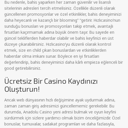
Bu nedenle, bahis yaparken her zaman güvenilir ve lisanslı
sitelerinin adresleri tercih etmelisiniz. Özellikle düzenli olarak
güncellenen promosyonlar ve özel etkinlikler, bahis deneyiminizi
daha heyecanlı ve kazançlı bir blooming” “getirir. Hızlıcasino’nun
sunduğu bonusları ve promosyonları takip etmek, avantajlı
fırsatları kaçırmamak adına büyük önem taşır. Bu sayede en
güncel tekliflerden haberdar olabilir ve bahis keyfinizi en üst
düzeye çıkarabilirsiniz. Hızlıcasino’yu düzenli olarak kontrol
etmek, size en child çıkan bonuslardan ve etkinliklerden
haberdar olma imkanı sunar. Böylece en iyi fırsatları
değerlendirip, bahis deneyiminizi daha kârlı empieza eğlenceli bir
good getirebilirsiniz.
Ücretsiz Bir Casino Kaydınızı
Oluşturun!
Ancak web dünyasının hızlı değişimine ayak uydurmak adına,
zaman zaman giriş adresimizi güncellememiz gerekebilir. Bu
durumda, Anadolu Casino yeni adresi bulmak ve oyun keyfini
sürdürmek için sizlere yardımcı olmak bizim önceliğimizdir. Özel
bonuslar, turnuvalar, sadakat programları ve daha fazlasıyla,