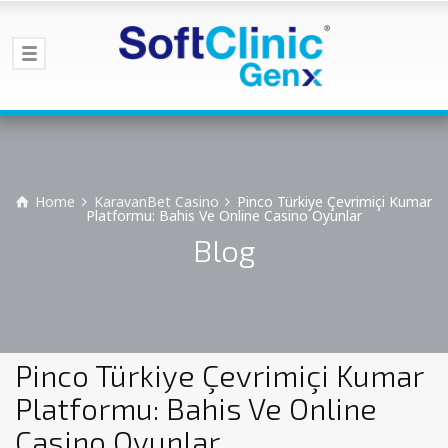
Home
KaravanBet Casino
Pinco Türkiye Çevrimiçi Kumar
Platformu: Bahis Ve Online Casino Oyunlar
Blog
Pinco Türkiye Çevrimiçi Kumar
Platformu: Bahis Ve Online
Casino Oyunlar