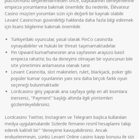
platformunu değerlendirmeden önce, başkalarının deneyimlerine
empieza yorumlarına bakmak önemlidir. Bu nedenle, Élévateur
Casino müşteri yorumları sizin için değerli bir kaynak olabilir.
Levant Casino’nun güvenilirliği hakkında daha fazla bilgi edinmek
için lisans bilgilerine bakmak önemlidir.
Türkiye’daki oyuncular, yasal olarak PinCo casino’da
oynayabilirler ve hukuki bir threat taşımamaktadırlar.
Pin Upward kumarhanesinin ana sayfasının arayüzü basit
empieza rahattır, bu da deneyimi olmayan bir oyuncunun bile
site yönetimini anlamasına olanak tanır.
Levant Casino’da, slot makineleri, rulet, blackjack, poker gibi
popüler kumar oyunlarının yanı sıra daha birçok farklı oyun
seçeneği bulunmaktadır.
Lordcasino giriş yaparak ana sayfaya gelip en alt kısımlara
inerseniz, “Payment” başlığı altında ilgili yöntemleri
gözlemleyebilirsiniz.
Lordcasino Twitter, Instagram ve Telegram başlıca kullanılan
medya uygulamalarıdır. Sizlerde firmanın resmî hesaplarını takip
ederek kaliteli bir” “deneyime kavuşabilirsiniz. Ancak
endişelenmeyin, çünkü Levant Online casino kayıp bonusu ile sizi