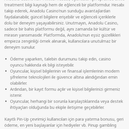
treatment bilgi kaynağı hem de eğlenceli bir platformdur. Hesabı
takip ederek, Anadolu Casino’nun sunduğu avantajlardan
faydalanabilir, güncel bilgilere erişebilir ve eğlenceli içeriklerle
dolu bir deneyim yaşayabilirsiniz. Unutmayın, Anadolu Casino,
sadece bir bahis platformu değil, aynı zamanda bir kültür ve
mirasın yansımasıdır. Platformda, Anadolu’nun eşsiz güzellikleri
empieza zenginliği örnek alınarak, kullanıcılara unutulmaz bir
deneyim sunulur.
Ödeme yaparken, talebin durumunu takip edin, casino
oyuncu hakkında ek bilgi isteyebilir.
Oyuncular, kişisel bilgilerinin ve finansal işlemlerinin modern
şifreleme teknolojileri ile güvence altına alındığından emin
olabilirler.
Ardından, bir kayıt formu açılır ve kişisel bilgilerinizi girmeniz
istenir.
Oyuncular, herhangi bir sorunla karşılaştıklarında veya destek
ihtiyaçları olduğunda bu ekiple iletişime geçebilirler.
Kayıtlı Pin-Up çevrimiçi kullanıcıları için para yatırma bonusu, geri
ödeme, en yeni başlayanlar için hediyeler vb. Pinup gambling