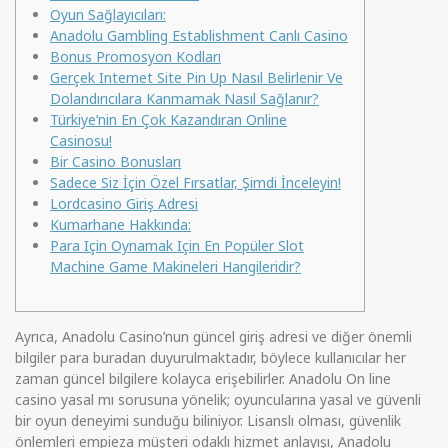
Oyun Sağlayıcıları:
Anadolu Gambling Establishment Canlı Casino
Bonus Promosyon Kodları
Gerçek Internet Site Pin Up Nasıl Belirlenir Ve
Dolandırıcılara Kanmamak Nasıl Sağlanır?
Türkiye’nin En Çok Kazandıran Online
Casinosu!
Bir Casino Bonusları
Sadece Siz İçin Özel Fırsatlar, Şimdi İnceleyin!
Lordcasino Giriş Adresi
Kumarhane Hakkında:
Para Için Oynamak Için En Popüler Slot
Machine Game Makineleri Hangileridir?
Ayrıca, Anadolu Casino’nun güncel giriş adresi ve diğer önemli
bilgiler para buradan duyurulmaktadır, böylece kullanıcılar her
zaman güncel bilgilere kolayca erişebilirler. Anadolu On line
casino yasal mı sorusuna yönelik; oyuncularına yasal ve güvenli
bir oyun deneyimi sunduğu biliniyor. Lisanslı olması, güvenlik
önlemleri empieza müşteri odaklı hizmet anlayışı, Anadolu