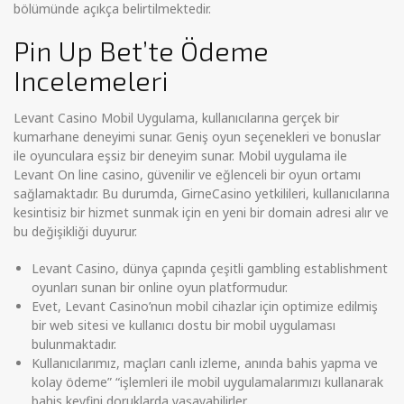
bölümünde açıkça belirtilmektedir.
Pin Up Bet’te Ödeme
Incelemeleri
Levant Casino Mobil Uygulama, kullanıcılarına gerçek bir
kumarhane deneyimi sunar. Geniş oyun seçenekleri ve bonuslar
ile oyunculara eşsiz bir deneyim sunar. Mobil uygulama ile
Levant On line casino, güvenilir ve eğlenceli bir oyun ortamı
sağlamaktadır. Bu durumda, GirneCasino yetkilileri, kullanıcılarına
kesintisiz bir hizmet sunmak için en yeni bir domain adresi alır ve
bu değişikliği duyurur.
Levant Casino, dünya çapında çeşitli gambling establishment
oyunları sunan bir online oyun platformudur.
Evet, Levant Casino’nun mobil cihazlar için optimize edilmiş
bir web sitesi ve kullanıcı dostu bir mobil uygulaması
bulunmaktadır.
Kullanıcılarımız, maçları canlı izleme, anında bahis yapma ve
kolay ödeme” “işlemleri ile mobil uygulamalarımızı kullanarak
bahis keyfini doruklarda yaşayabilirler.