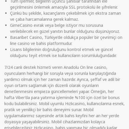
Tüm işlemler, bilgilerin üçüncü şahıslar tarafından ele
geçirilmesini önlemek amacıyla SSL protokolü ile şifrelenir.
Çünkü bu şekilde, kazançlarını çekebilmek için ekstra zaman
ve çaba harcamalarına gerek kalmaz.
GirneCasino evrak veya belge istiyor mu sorusuna
verilebilecek en güzel yanıtın bunlar olduğunu düşünüyoruz.
Basaribet Casino, Türkiye’de oldukça popüler bir çevrimiçi on
line casino ve bahis platformudur.
Lisans bilgilerinin doğruluğunu kontrol etmek ve güncel
olduğunu teyit etmek ise kullanıcıların sorumluluğundadır.
7/24 canlı destek hizmeti veren Anadolu On line casino,
oyuncuların herhangi bir soruyla veya sorunla karşılaştığında
yardımcı olmak için her zaman hazırdır. Ayrıca, şeffaf ve adil bir
oyun ortamı sağlamak için düzenli olarak oyunların
denetlenmesini empieza güncellemeleri yapar. Örneğin, her
hafta Viber’da para yatırma işleminde %100 için özel bir bonus
kodu bulabilirsiniz. Mobil uyumlu Hızlıcasino, kullanıcılarına esnek,
pratik ve yenilikçi bir bahis deneyimi sunar. Mobil
uygulamalarımız sayesinde artık bahis keyfini her an her yerde
doyasıya yaşayabilirsiniz. Mobil cihazlarınızdan kolayca
erişebileceğiniz Hızlıcasino, bahis yapmayı hiç olmadığı kadar