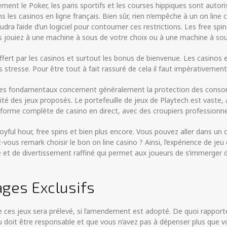
uement le Poker, les paris sportifs et les courses hippiques sont auto
s les casinos en ligne français. Bien sûr, rien n’empêche à un on lin
ra l’aide d’un logiciel pour contourner ces restrictions. Les free sp
 jouiez à une machine à sous de votre choix ou à une machine à sou
ffert par les casinos et surtout les bonus de bienvenue. Les casinos
s stresse. Pour être tout à fait rassuré de cela il faut impérativement 
incipes fondamentaux concernent généralement la protection des conso
uité des jeux proposés. Le portefeuille de jeux de Playtech est vaste, 
orme complète de casino en direct, avec des croupiers professionnel
yful hour, free spins et bien plus encore. Vous pouvez aller dans un 
z-vous remark choisir le bon on line casino ? Ainsi, l’expérience de j
e et de divertissement raffiné qui permet aux joueurs de s’immerger da
ges Exclusifs
 ces jeux sera prélevé, si l’amendement est adopté. De quoi rapporte
eu doit être responsable et que vous n’avez pas à dépenser plus que 