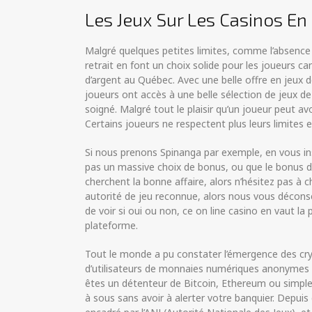
Les Jeux Sur Les Casinos En 
Malgré quelques petites limites, comme l’absence 
retrait en font un choix solide pour les joueurs 
d’argent au Québec. Avec une belle offre en jeux d
joueurs ont accès à une belle sélection de jeux de 
soigné. Malgré tout le plaisir qu’un joueur peut avo
Certains joueurs ne respectent plus leurs limites 
Si nous prenons Spinanga par exemple, en vous ins
pas un massive choix de bonus, ou que le bonus de 
cherchent la bonne affaire, alors n’hésitez pas à ch
autorité de jeu reconnue, alors nous vous déconsei
de voir si oui ou non, ce on line casino en vaut la
plateforme.
Tout le monde a pu constater l’émergence des cry
d’utilisateurs de monnaies numériques anonymes e
êtes un détenteur de Bitcoin, Ethereum ou simpl
à sous sans avoir à alerter votre banquier. Depui