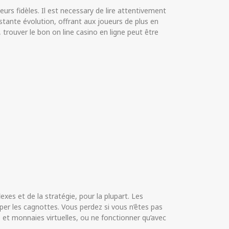
rs fidèles. Il est necessary de lire attentivement
tante évolution, offrant aux joueurs de plus en
trouver le bon on line casino en ligne peut être
xes et de la stratégie, pour la plupart. Les
mper les cagnottes. Vous perdez si vous n’êtes pas
s et monnaies virtuelles, ou ne fonctionner qu’avec