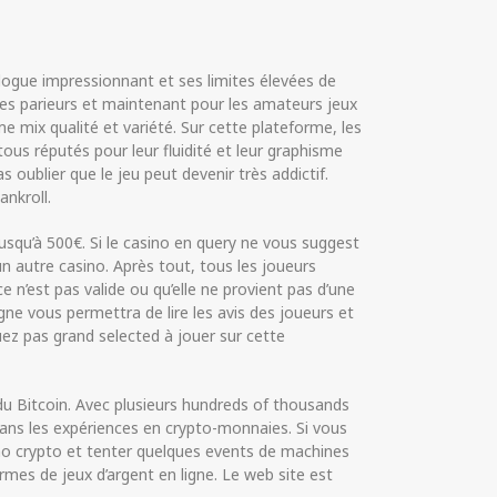
logue impressionnant et ses limites élevées de
les parieurs et maintenant pour les amateurs jeux
e mix qualité et variété. Sur cette plateforme, les
tous réputés pour leur fluidité et leur graphisme
s oublier que le jeu peut devenir très addictif.
ankroll.
usqu’à 500€. Si le casino en query ne vous suggest
un autre casino. Après tout, tous les joueurs
ce n’est pas valide ou qu’elle ne provient pas d’une
gne vous permettra de lire les avis des joueurs et
quez pas grand selected à jouer sur cette
u Bitcoin. Avec plusieurs hundreds of thousands
ans les expériences en crypto-monnaies. Si vous
no crypto et tenter quelques events de machines
mes de jeux d’argent en ligne. Le web site est