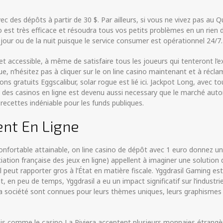
avec des dépôts à partir de 30 $. Par ailleurs, si vous ne vivez pas au 
ino est très efficace et résoudra tous vos petits problèmes en un rie
jour ou de la nuit puisque le service consumer est opérationnel 24/7.
 et accessible, à même de satisfaire tous les joueurs qui tenteront 
, n’hésitez pas à cliquer sur le on line casino maintenant et à réclam
ons gratuits Eggscalibur, solar rogue est lié ici. Jackpot Long, avec to
es casinos en ligne est devenu aussi necessary que le marché autori
 recettes indéniable pour les funds publiques.
ent En Ligne
onfortable attainable, on line casino de dépôt avec 1 euro donnez un
iation française des jeux en ligne) appellent à imaginer une solution 
il peut rapporter gros à l’État en matière fiscale. Yggdrasil Gaming 
, en peu de temps, Yggdrasil a eu un impact significatif sur l’indust
a société sont connues pour leurs thèmes uniques, leurs graphismes
ais comme le casino La Riviera acceptent plusieurs monnaies étrangères