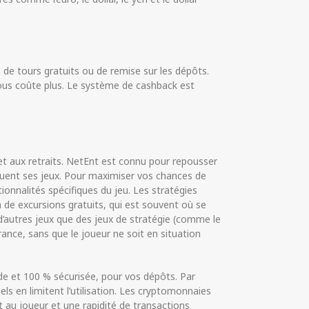
 de tours gratuits ou de remise sur les dépôts.
vous coûte plus. Le système de cashback est
 et aux retraits. NetEnt est connu pour repousser
nguent ses jeux. Pour maximiser vos chances de
onnalités spécifiques du jeu. Les stratégies
 de excursions gratuits, qui est souvent où se
 d’autres jeux que des jeux de stratégie (comme le
rance, sans que le joueur ne soit en situation
e et 100 % sécurisée, pour vos dépôts. Par
els en limitent l’utilisation. Les cryptomonnaies
 au joueur et une rapidité de transactions