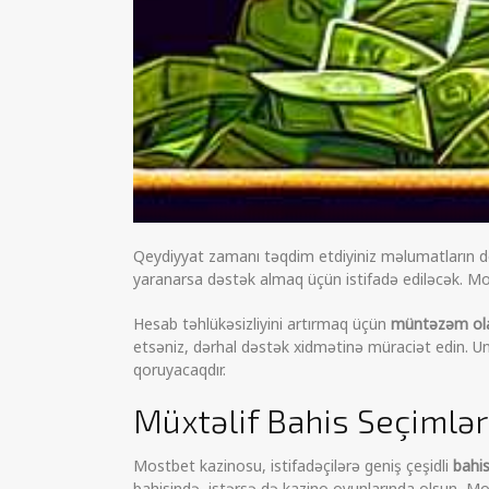
Qeydiyyat zamanı təqdim etdiyiniz məlumatların d
yaranarsa dəstək almaq üçün istifadə ediləcək. Mos
Hesab təhlükəsizliyini artırmaq üçün
müntəzəm ola
etsəniz, dərhal dəstək xidmətinə müraciət edin. Unu
qoruyacaqdır.
Müxtəlif Bahis Seçimləri
Mostbet kazinosu, istifadəçilərə geniş çeşidli
bahis
bahisində, istərsə də kazino oyunlarında olsun, M