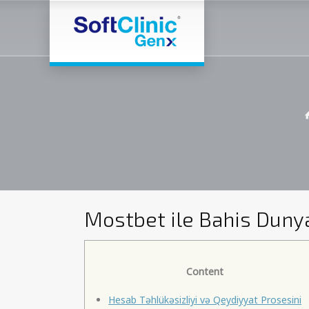
Mostbet ile Bahis Duny
Content
Hesab Təhlükəsizliyi və Qeydiyyat Prosesini