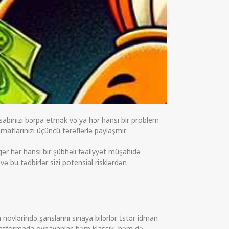
abınızı bərpa etmək və ya hər hansı bir problem
atlarınızı üçüncü tərəflərlə paylaşmır.
ər hər hansı bir şübhəli fəaliyyət müşahidə
ə bu tədbirlər sizi potensial risklərdən
 növlərində şanslarını sınaya bilərlər. İstər idman
platformada oynayanlar, həm klassik, həm də