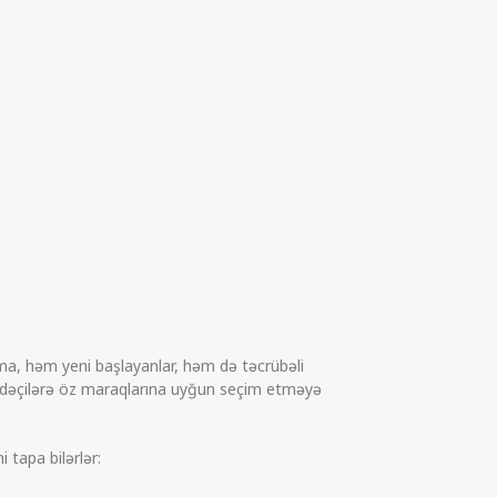
rma, həm yeni başlayanlar, həm də təcrübəli
tifadəçilərə öz maraqlarına uyğun seçim etməyə
i tapa bilərlər: