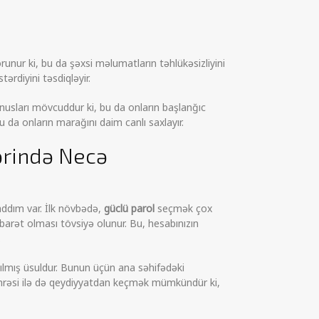
runur ki, bu da şəxsi məlumatların təhlükəsizliyini
ərdiyini təsdiqləyir.
onusları mövcuddur ki, bu da onların başlanğıc
u da onların marağını daim canlı saxlayır.
ərində Necə
addım var. İlk növbədə,
güclü parol
seçmək çox
ibarət olması tövsiyə olunur. Bu, hesabınızın
.
ılmış üsuldur. Bunun üçün ana səhifədəki
 nömrəsi ilə də qeydiyyatdan keçmək mümkündür ki,