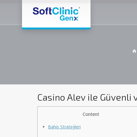
Casino Alev ile Güvenli 
Content
Bahis Stratejileri