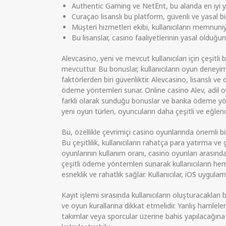
Authentic Gaming ve NetEnt, bu alanda en iyi yaz
Curaçao lisanslı bu platform, güvenli ve yasal b
Müşteri hizmetleri ekibi, kullanıcıların memnuni
Bu lisanslar, casino faaliyetlerinin yasal olduğun
Alevcasino, yeni ve mevcut kullanıcıları için çeşitli
mevcuttur. Bu bonuslar, kullanıcıların oyun deneyimi
faktörlerden biri güvenliktir. Alevcasino, lisanslı ve 
ödeme yöntemleri sunar. Online casino Alev, adil oyu
farklı olarak sunduğu bonuslar ve banka ödeme yönte
yeni oyun türleri, oyuncuların daha çeşitli ve eğle
Bu, özellikle çevrimiçi casino oyunlarında önemli b
Bu çeşitlilik, kullanıcıların rahatça para yatırma ve 
oyunlarının kullanım oranı, casino oyunları arasında d
çeşitli ödeme yöntemleri sunarak kullanıcıların he
esneklik ve rahatlık sağlar. Kullanıcılar, iOS uygula
Kayıt işlemi sırasında kullanıcıların oluşturacakları 
ve oyun kurallarına dikkat etmelidir. Yanlış hamlele
takımlar veya sporcular üzerine bahis yapılacağın