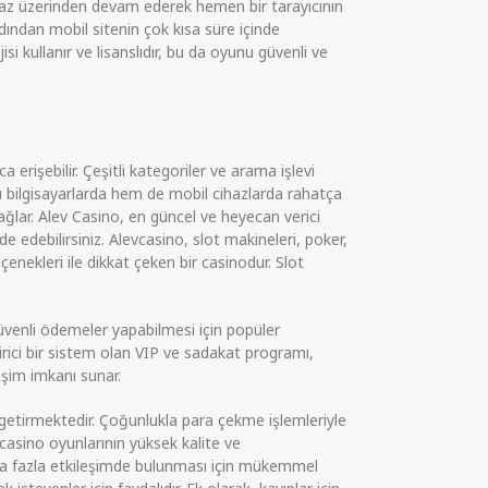
ihaz üzerinden devam ederek hemen bir tarayıcının
rdından mobil sitenin çok kısa süre içinde
i kullanır ve lisanslıdır, bu da oyunu güvenli ve
a erişebilir. Çeşitli kategoriler ve arama işlevi
stü bilgisayarlarda hem de mobil cihazlarda rahatça
sağlar. Alev Casino, en güncel ve heyecan verici
e edebilirsiniz. Alevcasino, slot makineleri, poker,
çenekleri ile dikkat çeken bir casinodur. Slot
 güvenli ödemeler yapabilmesi için popüler
dirici bir sistem olan VIP ve sadakat programı,
işim imkanı sunar.
le getirmektedir. Çoğunlukla para çekme işlemleriyle
ı, casino oyunlarının yüksek kalite ve
aha fazla etkileşimde bulunması için mükemmel