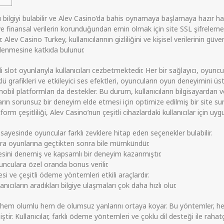
ilgiyi bulabilir ve Alev Casino’da bahis oynamaya başlamaya hazır hale 
in ve finansal verilerin korunduğundan emin olmak için site SSL şifreleme 
 Alev Casino Turkey, kullanıcılarının gizliliğini ve kişisel verilerinin g
lenmesine katkıda bulunur.
lot oyunlarıyla kullanıcıları cezbetmektedir. Her bir sağlayıcı, oyuncul
lü grafikleri ve etkileyici ses efektleri, oyuncuların oyun deneyimini
 mobil platformları da destekler. Bu durum, kullanıcıların bilgisayardan
ıların sorunsuz bir deneyim elde etmesi için optimize edilmiş bir site 
tform çeşitliliği, Alev Casino’nun çeşitli cihazlardaki kullanıcılar için uy
ı sayesinde oyuncular farklı zevklere hitap eden seçenekler bulabilir.
ara oyunlarına geçtikten sonra bile mümkündür.
tesini denemiş ve kapsamlı bir deneyim kazanmıştır.
nculara özel oranda bonus verilir.
 ve çeşitli ödeme yöntemleri etkili araçlardır.
nıcıların aradıkları bilgiye ulaşmaları çok daha hızlı olur.
un hem olumlu hem de olumsuz yanlarını ortaya koyar. Bu yöntemler, hem 
ştir. Kullanıcılar, farklı ödeme yöntemleri ve çoklu dil desteği ile rah