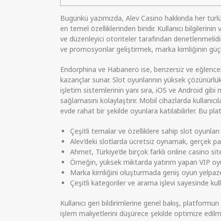
Bugünkü yazımızda, Alev Casino hakkında her türlü b
en temel özelliklerinden biridir. Kullanıcı bilgilerin
ve düzenleyici otoriteler tarafından denetlenmelidir.
ve promosyonlar geliştirmek, marka kimliğinin güç
Endorphina ve Habanero ise, benzersiz ve eğlenceli s
kazançlar sunar. Slot oyunlarının yüksek çözünürlük
işletim sistemlerinin yanı sıra, iOS ve Android gibi
sağlamasını kolaylaştırır. Mobil cihazlarda kullanıc
evde rahat bir şekilde oyunlara katılabilirler. Bu pla
Çeşitli temalar ve özelliklere sahip slot oyunlar
Alev’deki slotlarda ücretsiz oynamak, gerçek p
Ahmet, Türkiye’de birçok farklı online casino si
Örneğin, yüksek miktarda yatırım yapan VIP oyu
Marka kimliğini oluşturmada geniş oyun yelpazesi
Çeşitli kategoriler ve arama işlevi sayesinde kulla
Kullanıcı geri bildirimlerine genel bakış, platform
işlem maliyetlerini düşürece şekilde optimize edilmi