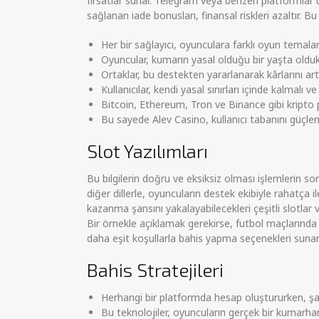
fırsatlar sunar. Telegram veya benzeri platformlar üz
sağlanan iade bonusları, finansal riskleri azaltır. Bu
Her bir sağlayıcı, oyunculara farklı oyun temalar
Oyuncular, kumarın yasal olduğu bir yaşta oldukl
Ortaklar, bu destekten yararlanarak kârlarını artıra
Kullanıcılar, kendi yasal sınırları içinde kalmalı v
Bitcoin, Ethereum, Tron ve Binance gibi kripto pa
Bu sayede Alev Casino, kullanıcı tabanını güçl
Slot Yazılımları
Bu bilgilerin doğru ve eksiksiz olması işlemlerin soru
diğer dillerle, oyuncuların destek ekibiyle rahatça il
kazanma şansını yakalayabilecekleri çeşitli slotlar v
Bir örnekle açıklamak gerekirse, futbol maçlarında m
daha eşit koşullarla bahis yapma seçenekleri sunar. 
Bahis Stratejileri
Herhangi bir platformda hesap oluştururken, şart
Bu teknolojiler, oyuncuların gerçek bir kumarha