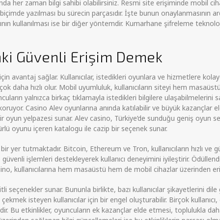
a her zaman bilgi sahibi olabilirsiniz. Resmi site erişiminde mobil c
bir biçimde yazılması bu sürecin parçasıdır. İşte bunun onaylanmasının a
ının kullanılması ise bir diğer yöntemdir. Kumarhane şifreleme teknolojis
inki Güvenli Erişim Demek
için avantaj sağlar. Kullanıcılar, istedikleri oyunlara ve hizmetlere kolayc
rı çok daha hızlı olur. Mobil uyumluluk, kullanıcıların siteyi hem masaü
uların yalnızca birkaç tıklamayla istedikleri bilgilere ulaşabilmelerini 
oruyor. Casino Alev oyunlarına anında katılabilir ve büyük kazançlar eld
 bir oyun yelpazesi sunar. Alev casino, Türkiye’de sunduğu geniş oyun se
ürlü oyunu içeren katalogu ile cazip bir seçenek sunar.
i bir yer tutmaktadır. Bitcoin, Ethereum ve Tron, kullanıcıların hızlı ve
güvenli işlemleri destekleyerek kullanıcı deneyimini iyileştirir. Ödüllen
 Casino, kullanıcılarına hem masaüstü hem de mobil cihazlar üzerinden er
li seçenekler sunar. Bununla birlikte, bazı kullanıcılar şikayetlerini di
ı çekmek isteyen kullanıcılar için bir engel oluşturabilir. Birçok kullanıc
r. Bu etkinlikler, oyuncuların ek kazançlar elde etmesi, toplulukla d