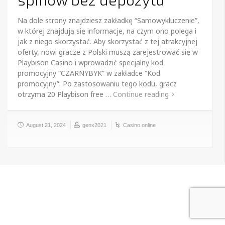
Na dole strony znajdziesz zakładkę “Samowykluczenie”,
w której znajdują się informacje, na czym ono polega i
jak z niego skorzystać. Aby skorzystać z tej atrakcyjnej
oferty, nowi gracze z Polski muszą zarejestrować się w
Playbison Casino i wprowadzić specjalny kod
promocyjny “CZARNYBYK” w zakładce “Kod
promocyjny”. Po zastosowaniu tego kodu, gracz
otrzyma 20 Playbison free …
Continue reading
August 21, 2024
genx2021
Casino online