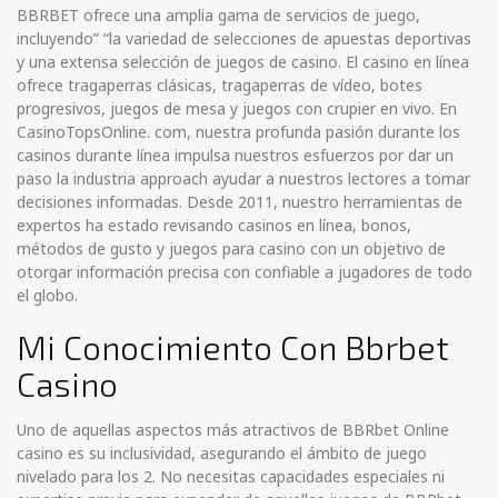
BBRBET ofrece una amplia gama de servicios de juego,
incluyendo” “la variedad de selecciones de apuestas deportivas
y una extensa selección de juegos de casino. El casino en línea
ofrece tragaperras clásicas, tragaperras de vídeo, botes
progresivos, juegos de mesa y juegos con crupier en vivo. En
CasinoTopsOnline. com, nuestra profunda pasión durante los
casinos durante línea impulsa nuestros esfuerzos por dar un
paso la industria approach ayudar a nuestros lectores a tomar
decisiones informadas. Desde 2011, nuestro herramientas de
expertos ha estado revisando casinos en línea, bonos,
métodos de gusto y juegos para casino con un objetivo de
otorgar información precisa con confiable a jugadores de todo
el globo.
Mi Conocimiento Con Bbrbet
Casino
Uno de aquellas aspectos más atractivos de BBRbet Online
casino es su inclusividad, asegurando el ámbito de juego
nivelado para los 2. No necesitas capacidades especiales ni