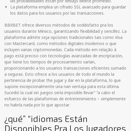
las probabilidades están por debajo delete promedio.
La plataforma emplea un cifrado SSL avanzado para guardar
los datos para los usuarios por las transacciones.
BBRBET ofrece diversos métodos de soddisfatto pra los
usuarios durante México, garantizando flexibilidad y sencillez. La
plataforma admite seja opciones tradicionales tais como Visa
con Mastercard, como métodos digitales modernos o que
incluyen varias criptomonedas. Cada método em relação à
pago está preciso con tecnologías avanzadas de encriptación,
que tiene los tiempos de procesamiento varían,
proporcionando a los usuarios transacciones eficientes sumado
a seguras. Esto ofrece a los usuarios de todo el mundo la
pertinencia de probar the jugar y dar en la plataforma, lo que
supone excepcionalmente una nan ventaja para esta última.
Sucedió la cual sin juegos sería imposible llevar” “a cabo el
esfuerzo de las plataformas de entretenimiento – simplemente
no habría nada por lo que apostar.
¿qué” “idiomas Están
Disponibles Pra Los Jugadores