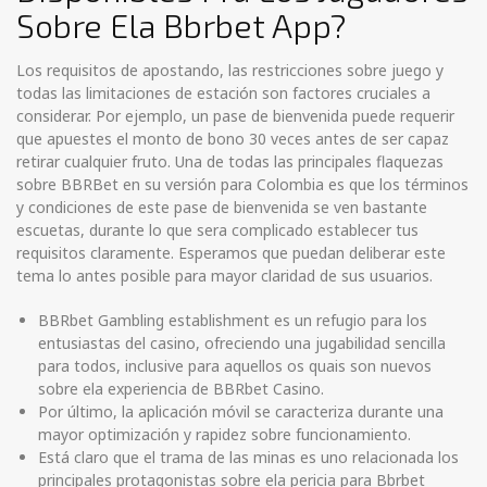
Sobre Ela Bbrbet App?
Los requisitos de apostando, las restricciones sobre juego y
todas las limitaciones de estación son factores cruciales a
considerar. Por ejemplo, un pase de bienvenida puede requerir
que apuestes el monto de bono 30 veces antes de ser capaz
retirar cualquier fruto. Una de todas las principales flaquezas
sobre BBRBet en su versión para Colombia es que los términos
y condiciones de este pase de bienvenida se ven bastante
escuetas, durante lo que sera complicado establecer tus
requisitos claramente. Esperamos que puedan deliberar este
tema lo antes posible para mayor claridad de sus usuarios.
BBRbet Gambling establishment es un refugio para los
entusiastas del casino, ofreciendo una jugabilidad sencilla
para todos, inclusive para aquellos os quais son nuevos
sobre ela experiencia de BBRbet Casino.
Por último, la aplicación móvil se caracteriza durante una
mayor optimización y rapidez sobre funcionamiento.
Está claro que el trama de las minas es uno relacionada los
principales protagonistas sobre ela pericia para Bbrbet