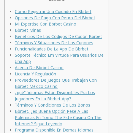
Cómo Registrar Una Cuidado En Bbrbet
Opciones De Pago Con Retiro Del Bbrbet
Mi Expertise Con Bbrbet Casino
Bbrbet Minas
Beneficios De Los Códigos De Cupón Bbrbet
Términos Y Situaciones De Los Cupones
Funcionalidades De La App De Bbrbet
Soporte Técnico Em Virtude Para Usuarios De
Una App
Acerca De Bbrbet Casino
Licencia Y Regulación
Proveedores De Juegos Que Trabajan Con
Bbrbet Mexico Casino
¿qué” “idiomas Están Disponibles Pra Los
Jugadores En La Bbrbet App?
Términos Y Condiciones De Los Bonos
Bbrbet, ¿es Buena Opción Pese A Las
Polémicas En Torno The Este Casino On The
Internet? Sigue Leyendo
Programa Disponible En Demas Idiomas