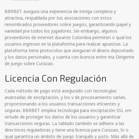
BBRBET asegura una experiencia de intriga completa y
atractiva, respaldada por tus asociaciones con estos
renombrados proveedores sobre juegos, garantizando papel y
variedad pra todos los jugadores. Sin embargo, algunos
proveedores de internet durante Colombia permiten o qual los
usuarios ingresen en la plataforma para realizar apuestas. La
plataforma tiene protocolos que aseguran el dinero depositado
y los datos personales, y cuenta con licencia entre ma Dirigente
de Juego sobre Curazao.
Licencia Con Regulación
Cada método de pago está asegurado con tecnologías
avanzadas de encriptación, y los v de procesamiento varían,
proporcionando a los usuarios transacciones eficientes y
seguras. BBRBET emplea tecnología para encriptación SSL em
virtude de proteger los datos de los usuarios y garantizar
transacciones seguras. La tablado también se adhiere a las
directrices reguladoras y tiene una licencia para Curazao, lo o
qual garantiza un ámbito de juego tranquilo y justo. Más allá de