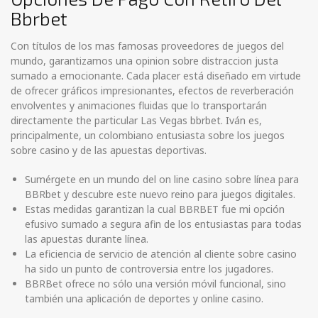
Bbrbet
Con títulos de los mas famosas proveedores de juegos del
mundo, garantizamos una opinion sobre distraccion justa
sumado a emocionante. Cada placer está diseñado em virtude
de ofrecer gráficos impresionantes, efectos de reverberación
envolventes y animaciones fluidas que lo transportarán
directamente the particular Las Vegas bbrbet. Iván es,
principalmente, un colombiano entusiasta sobre los juegos
sobre casino y de las apuestas deportivas.
Sumérgete en un mundo del on line casino sobre línea para
BBRbet y descubre este nuevo reino para juegos digitales.
Estas medidas garantizan la cual BBRBET fue mi opción
efusivo sumado a segura afin de los entusiastas para todas
las apuestas durante línea.
La eficiencia de servicio de atención al cliente sobre casino
ha sido un punto de controversia entre los jugadores.
BBRBet ofrece no sólo una versión móvil funcional, sino
también una aplicación de deportes y online casino.