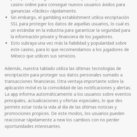
casino online para conseguir nuevos usuarios ávidos para
ganancias «fáciles» rápidamente.
Sin embargo, el gambling establishment utiliza encriptación
SSL para proteger los datos de aquellas usuarios, lo cual es
un estándar en la industria para garantizar la seguridad para
la información private y financiera de los jugadores.
Esto subraya una vez más la fiabilidad y popularidad sobre
este casino, para lo que recomendamos a los jugadores de
México que utilicen sus servicios.
Además, nuestra tablado utiliza las últimas tecnologías de
encriptación para proteger sus datos personales sumado a
transacciones financieras. Otra ventaja importante sobre la
aplicación móvil es la comodidad de las notificaciones y alertas.
La app informa automáticamente a los usuarios sobre eventos
principales, actualizaciones y ofertas especiales, lo que des
permite estar toda la vida al día de las últimas noticias y
promociones propices. De este modos, los usuarios pueden
reaccionar rápidamente a new los cambios con no perder
oportunidades interesantes.