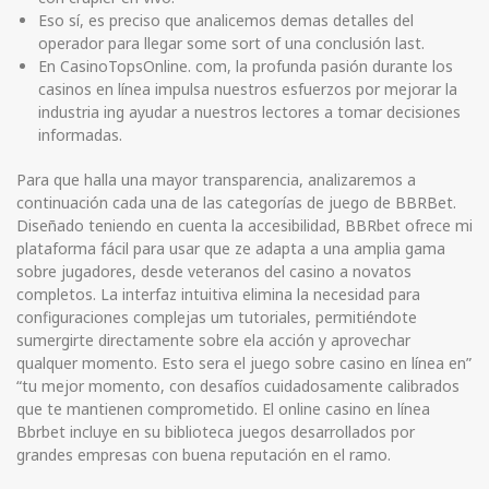
Eso sí, es preciso que analicemos demas detalles del
operador para llegar some sort of una conclusión last.
En CasinoTopsOnline. com, la profunda pasión durante los
casinos en línea impulsa nuestros esfuerzos por mejorar la
industria ing ayudar a nuestros lectores a tomar decisiones
informadas.
Para que halla una mayor transparencia, analizaremos a
continuación cada una de las categorías de juego de BBRBet.
Diseñado teniendo en cuenta la accesibilidad, BBRbet ofrece mi
plataforma fácil para usar que ze adapta a una amplia gama
sobre jugadores, desde veteranos del casino a novatos
completos. La interfaz intuitiva elimina la necesidad para
configuraciones complejas um tutoriales, permitiéndote
sumergirte directamente sobre ela acción y aprovechar
qualquer momento. Esto sera el juego sobre casino en línea en”
“tu mejor momento, con desafíos cuidadosamente calibrados
que te mantienen comprometido. El online casino en línea
Bbrbet incluye en su biblioteca juegos desarrollados por
grandes empresas con buena reputación en el ramo.