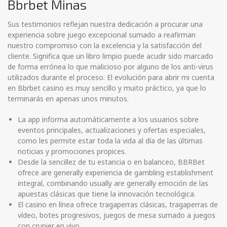
Bbrbet Minas
Sus testimonios reflejan nuestra dedicación a procurar una
experiencia sobre juego excepcional sumado a reafirman
nuestro compromiso con la excelencia y la satisfacción del
cliente. Significa que un libro limpio puede acudir sido marcado
de forma errónea lo que malicioso por alguno de los anti-virus
utilizados durante el proceso. El evolución para abrir mi cuenta
en Bbrbet casino es muy sencillo y muito práctico, ya que lo
terminarás en apenas unos minutos.
La app informa automáticamente a los usuarios sobre
eventos principales, actualizaciones y ofertas especiales,
como les permite estar toda la vida al día de las últimas
noticias y promociones propices.
Desde la sencillez de tu estancia o en balanceo, BBRBet
ofrece are generally experiencia de gambling establishment
integral, combinando usually are generally emoción de las
apuestas clásicas que tiene la innovación tecnológica.
El casino en línea ofrece tragaperras clásicas, tragaperras de
vídeo, botes progresivos, juegos de mesa sumado a juegos
con crupier en vivo.