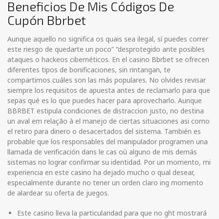
Beneficios De Mis Códigos De
Cupón Bbrbet
Aunque aquello no significa os quais sea ilegal, sí puedes correr
este riesgo de quedarte un poco” “desprotegido ante posibles
ataques o hackeos cibernéticos. En el casino Bbrbet se ofrecen
diferentes tipos de bonificaciones, sin rintangan, te
compartimos cuáles son las más populares. No olvides revisar
siempre los requisitos de apuesta antes de reclamarlo para que
sepas qué es lo que puedes hacer para aprovecharlo. Aunque
BBRBET estipula condiciones de distraccion justo, no destina
un aval em relação à el manejo de ciertas situaciones asi como
el retiro para dinero o desacertados del sistema. También es
probable que los responsables del manipulador programen una
llamada de verificación dans le cas où alguno de mis demás
sistemas no lograr confirmar su identidad. Por un momento, mi
experiencia en este casino ha dejado mucho o qual desear,
especialmente durante no tener un orden claro ing momento
de alardear su oferta de juegos.
Este casino lleva la particularidad para que no ght mostrará