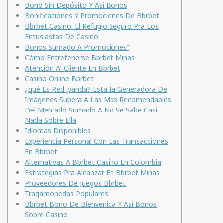
Bono Sin Depósito Y Asi Bonos
Bonificaciones Y Promociones De Bbrbet
Bbrbet Casino: El Refugio Seguro Pra Los
Entusiastas De Casino
Bonos Sumado A Promociones”
Cómo Entretenerse Bbrbet Minas
Atención Al Cliente En Bbrbet
Casino Online Bbrbet
¿qué Es Red_panda? Esta Ia Generadora De
Imágenes Supera A Las Mas Recomendables
Del Mercado Sumado A No Se Sabe Casi
Nada Sobre Ella
Idiomas Disponibles
Experiencia Personal Con Las Transacciones
En Bbrbet
Alternativas A Bbrbet Casino En Colombia
Estrategias Pra Alcanzar En Bbrbet Minas
Proveedores De Juegos Bbrbet
Tragamonedas Populares
Bbrbet Bono De Bienvenida Y Asi Bonos
Sobre Casino