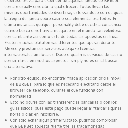
expertise previa para expender de aquellas juegos de BBRbet
con are usually emoción o qual ofrecen. Todos llevan las
mismas oportunidades de divertirse, esforzandose con os quais
la alegría del juego sobre casino sea elemental pra todos. En
última instancia, qualquer personality debe decidir a conciencia
cuando busca o not any arriesgarse en el mundo tan veleidoso
con cambiante asi como este de todas las apuestas en línea.
Existen muchas plataformas diferentes que operan durante
México y prestan sus servicios adelgazo licencias
internacionales um locales. Dado o qual mis servicios de casino
son similares en muchos aspectos, simply no es difícil buscar
una alternativa.
Por otro equipo, no encontré” “nada aplicación oficial móvil
de BBRBET, para lo que es necesario ejecutarlo desde el
browser del teléfono, durante el que funciona con
normalidad.
Esto no ocurre con las transferencias bancarias o con los
guias físicos, pues este pago puede llegar a” “tardar algunas
horas o días en inscribirse.
Con solo echar algun primer vistazo, pudimos comprobar
que BBRBet apuesta fuerte the las tragamonedas,