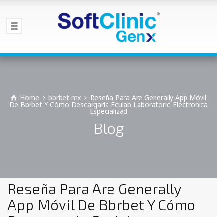
Home
bbrbet mx
Reseña Para Are Generally App Móvil
De Bbrbet Y Cómo Descargarla Eculab Laboratorio Electronica
Especializad
Blog
Reseña Para Are Generally
App Móvil De Bbrbet Y Cómo