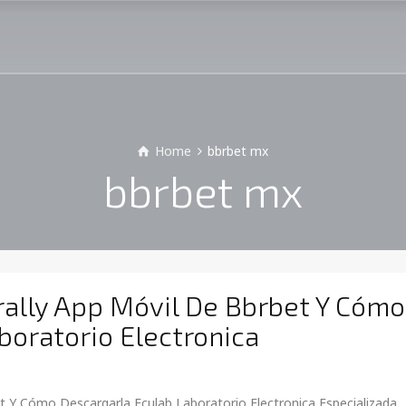
Home
bbrbet mx
bbrbet mx
ally App Móvil De Bbrbet Y Cómo
boratorio Electronica
t Y Cómo Descargarla Eculab Laboratorio Electronica Especializada