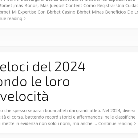
Bbrbet ¡más Bonos, Más Juegos! Content Cómo Registrar Una Cuida
brbet Mi Expertise Con Bbrbet Casino Bbrbet Minas Beneficios De L
nue reading
veloci del 2024
ondo le loro
velocità
o che spesso separa i buoni atleti dai grandi atleti. Nel 2024, diversi
pacità di corsa, battendo record storici e affermandosi nelle classifiche
loci mette in evidenza non solo i nomi, ma anche …
Continue reading